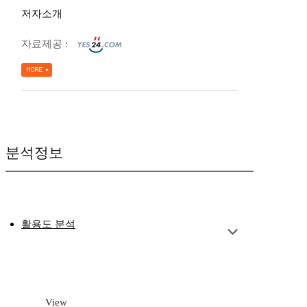
저자소개
자료제공 :
분석정보
활용도 분석
View