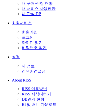
내 구매·신청 현황
내 서비스 사용권한
내 관심 DB
회원서비스
회원가입
로그인
아이디 찾기
비밀번호 찾기
설정
내 정보
검색환경설정
About RISS
RISS 이용방법
RISS 지식더하기
DB연계 현황
BI 및 배너 다운로드