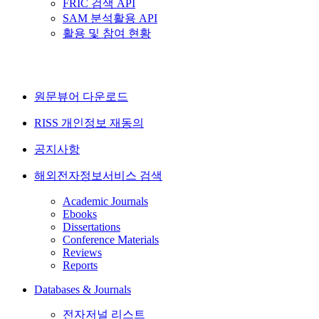
FRIC 검색 API
SAM 분석활용 API
활용 및 참여 현황
원문뷰어 다운로드
RISS 개인정보 재동의
공지사항
해외전자정보서비스 검색
Academic Journals
Ebooks
Dissertations
Conference Materials
Reviews
Reports
Databases & Journals
전자저널 리스트