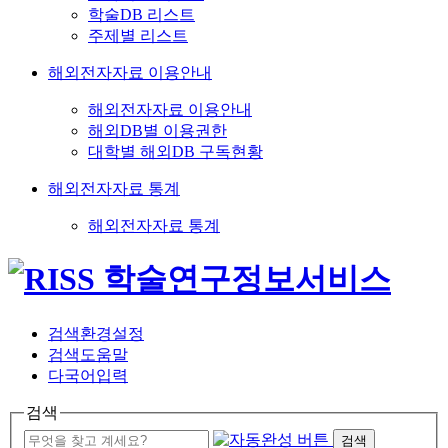
학술DB 리스트
주제별 리스트
해외전자자료 이용안내
해외전자자료 이용안내
해외DB별 이용권한
대학별 해외DB 구독현황
해외전자자료 통계
해외전자자료 통계
검색환경설정
검색도움말
다국어입력
검색
검색