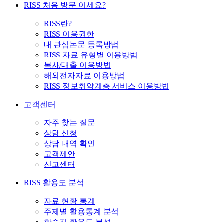
RISS 처음 방문 이세요?
RISS란?
RISS 이용권한
내 관심논문 등록방법
RISS 자료 유형별 이용방법
복사/대출 이용방법
해외전자자료 이용방법
RISS 정보취약계층 서비스 이용방법
고객센터
자주 찾는 질문
상담 신청
상담 내역 확인
고객제안
신고센터
RISS 활용도 분석
자료 현황 통계
주제별 활용통계 분석
학술지 활용도 분석