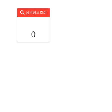
상세정보조회
0