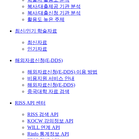
복사/대출제공 기관 분석
복사/대출신청 기관 분석
활용도 높은 주제
최신/인기 학술자료
최신자료
인기자료
해외자료신청(E-DDS)
해외자료신청(E-DDS) 이용 방법
비용지원 서비스 안내
해외자료신청(E-DDS)
중국대학 자료 검색
RISS API 센터
RISS 검색 API
KOCW 강의정보 API
WILL 연계 API
Rinfo 통계정보 API