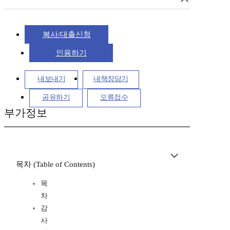
복사/대출신청
인용하기
내보내기
내책장담기
공유하기
오류접수
부가정보
목차 (Table of Contents)
목
차
감
사