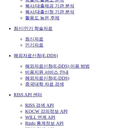
복사/대출제공 기관 분석
복사/대출신청 기관 분석
활용도 높은 주제
최신/인기 학술자료
최신자료
인기자료
해외자료신청(E-DDS)
해외자료신청(E-DDS) 이용 방법
비용지원 서비스 안내
해외자료신청(E-DDS)
중국대학 자료 검색
RISS API 센터
RISS 검색 API
KOCW 강의정보 API
WILL 연계 API
Rinfo 통계정보 API