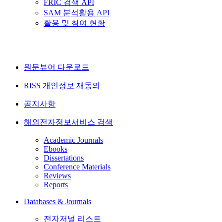
FRIC 검색 API
SAM 분석활용 API
활용 및 참여 현황
원문뷰어 다운로드
RISS 개인정보 재동의
공지사항
해외전자정보서비스 검색
Academic Journals
Ebooks
Dissertations
Conference Materials
Reviews
Reports
Databases & Journals
전자저널 리스트