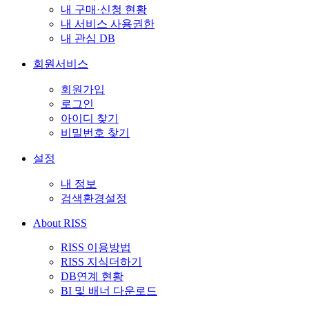
내 구매·신청 현황
내 서비스 사용권한
내 관심 DB
회원서비스
회원가입
로그인
아이디 찾기
비밀번호 찾기
설정
내 정보
검색환경설정
About RISS
RISS 이용방법
RISS 지식더하기
DB연계 현황
BI 및 배너 다운로드