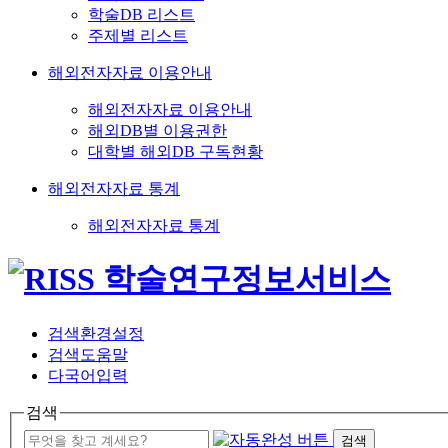
학술DB 리스트
주제별 리스트
해외전자자료 이용안내
해외전자자료 이용안내
해외DB별 이용권한
대학별 해외DB 구독현황
해외전자자료 통계
해외전자자료 통계
검색환경설정
검색도움말
다국어입력
검색
검색