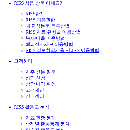
RISS 처음 방문 이세요?
RISS란?
RISS 이용권한
내 관심논문 등록방법
RISS 자료 유형별 이용방법
복사/대출 이용방법
해외전자자료 이용방법
RISS 정보취약계층 서비스 이용방법
고객센터
자주 찾는 질문
상담 신청
상담 내역 확인
고객제안
신고센터
RISS 활용도 분석
자료 현황 통계
주제별 활용통계 분석
학술지 활용도 분석