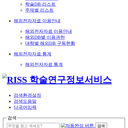
학술DB 리스트
주제별 리스트
해외전자자료 이용안내
해외전자자료 이용안내
해외DB별 이용권한
대학별 해외DB 구독현황
해외전자자료 통계
해외전자자료 통계
검색환경설정
검색도움말
다국어입력
검색
검색