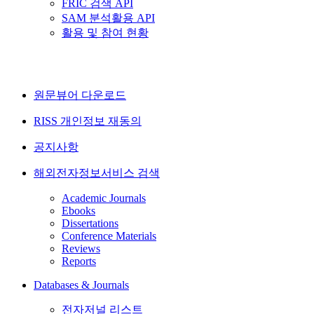
FRIC 검색 API
SAM 분석활용 API
활용 및 참여 현황
원문뷰어 다운로드
RISS 개인정보 재동의
공지사항
해외전자정보서비스 검색
Academic Journals
Ebooks
Dissertations
Conference Materials
Reviews
Reports
Databases & Journals
전자저널 리스트