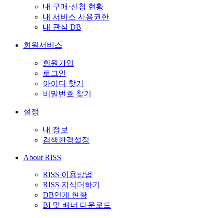
내 구매·신청 현황
내 서비스 사용권한
내 관심 DB
회원서비스
회원가입
로그인
아이디 찾기
비밀번호 찾기
설정
내 정보
검색환경설정
About RISS
RISS 이용방법
RISS 지식더하기
DB연계 현황
BI 및 배너 다운로드