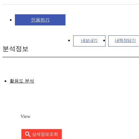
인용하기
내보내기
내책장담기
분석정보
활용도 분석
View
상세정보조회