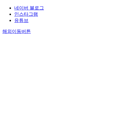
네이버 블로그
인스타그램
유튜브
해외이동버튼