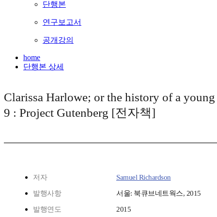
단행본
연구보고서
공개강의
home
단행본 상세
Clarissa Harlowe; or the history of a youn
9 : Project Gutenberg [전자책]
저자
Samuel Richardson
발행사항
서울: 북큐브네트웍스, 2015
발행연도
2015