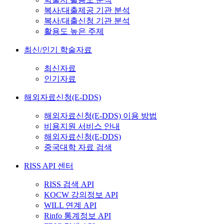
복사/대출제공 기관 분석
복사/대출신청 기관 분석
활용도 높은 주제
최신/인기 학술자료
최신자료
인기자료
해외자료신청(E-DDS)
해외자료신청(E-DDS) 이용 방법
비용지원 서비스 안내
해외자료신청(E-DDS)
중국대학 자료 검색
RISS API 센터
RISS 검색 API
KOCW 강의정보 API
WILL 연계 API
Rinfo 통계정보 API