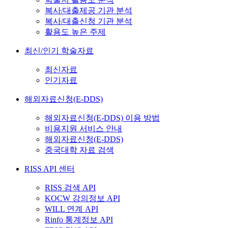
복사/대출제공 기관 분석
복사/대출신청 기관 분석
활용도 높은 주제
최신/인기 학술자료
최신자료
인기자료
해외자료신청(E-DDS)
해외자료신청(E-DDS) 이용 방법
비용지원 서비스 안내
해외자료신청(E-DDS)
중국대학 자료 검색
RISS API 센터
RISS 검색 API
KOCW 강의정보 API
WILL 연계 API
Rinfo 통계정보 API