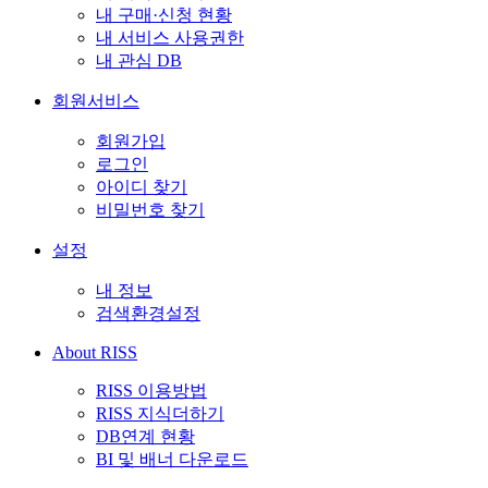
내 구매·신청 현황
내 서비스 사용권한
내 관심 DB
회원서비스
회원가입
로그인
아이디 찾기
비밀번호 찾기
설정
내 정보
검색환경설정
About RISS
RISS 이용방법
RISS 지식더하기
DB연계 현황
BI 및 배너 다운로드