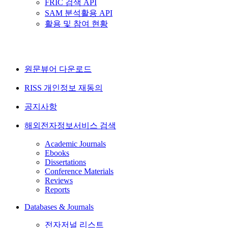
FRIC 검색 API
SAM 분석활용 API
활용 및 참여 현황
원문뷰어 다운로드
RISS 개인정보 재동의
공지사항
해외전자정보서비스 검색
Academic Journals
Ebooks
Dissertations
Conference Materials
Reviews
Reports
Databases & Journals
전자저널 리스트