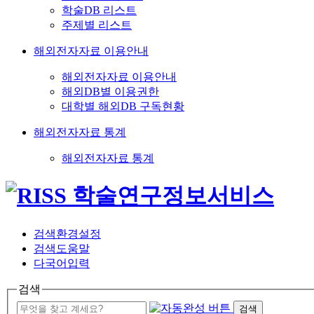
학술DB 리스트
주제별 리스트
해외전자자료 이용안내
해외전자자료 이용안내
해외DB별 이용권한
대학별 해외DB 구독현황
해외전자자료 통계
해외전자자료 통계
검색환경설정
검색도움말
다국어입력
검색
검색