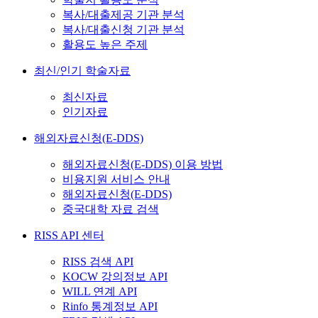
복사/대출제공 기관 분석
복사/대출신청 기관 분석
활용도 높은 주제
최신/인기 학술자료
최신자료
인기자료
해외자료신청(E-DDS)
해외자료신청(E-DDS) 이용 방법
비용지원 서비스 안내
해외자료신청(E-DDS)
중국대학 자료 검색
RISS API 센터
RISS 검색 API
KOCW 강의정보 API
WILL 연계 API
Rinfo 통계정보 API