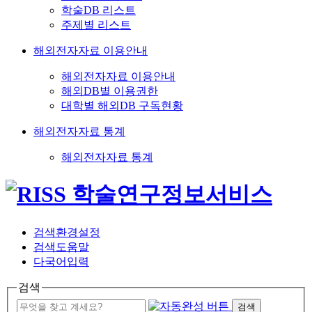
학술DB 리스트
주제별 리스트
해외전자자료 이용안내
해외전자자료 이용안내
해외DB별 이용권한
대학별 해외DB 구독현황
해외전자자료 통계
해외전자자료 통계
검색환경설정
검색도움말
다국어입력
검색
검색