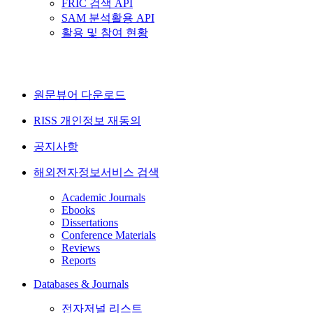
FRIC 검색 API
SAM 분석활용 API
활용 및 참여 현황
원문뷰어 다운로드
RISS 개인정보 재동의
공지사항
해외전자정보서비스 검색
Academic Journals
Ebooks
Dissertations
Conference Materials
Reviews
Reports
Databases & Journals
전자저널 리스트