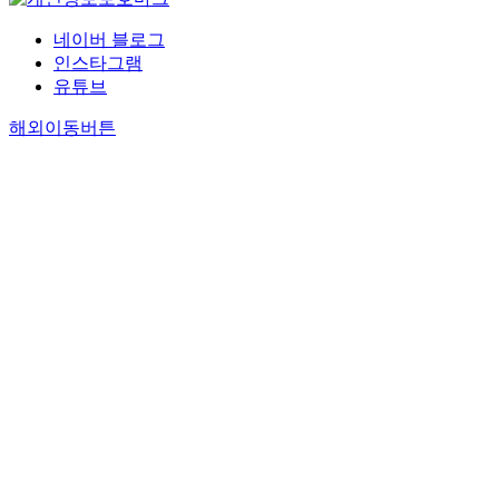
네이버 블로그
인스타그램
유튜브
해외이동버튼