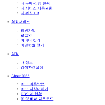
내 구매·신청 현황
내 서비스 사용권한
내 관심 DB
회원서비스
회원가입
로그인
아이디 찾기
비밀번호 찾기
설정
내 정보
검색환경설정
About RISS
RISS 이용방법
RISS 지식더하기
DB연계 현황
BI 및 배너 다운로드