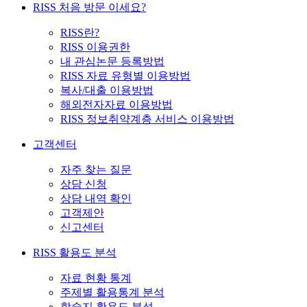
RISS 처음 방문 이세요?
RISS란?
RISS 이용권한
내 관심논문 등록방법
RISS 자료 유형별 이용방법
복사/대출 이용방법
해외전자자료 이용방법
RISS 정보취약계층 서비스 이용방법
고객센터
자주 찾는 질문
상담 신청
상담 내역 확인
고객제안
신고센터
RISS 활용도 분석
자료 현황 통계
주제별 활용통계 분석
학술지 활용도 분석