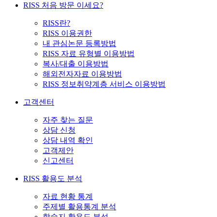
RISS 처음 방문 이세요?
RISS란?
RISS 이용권한
내 관심논문 등록방법
RISS 자료 유형별 이용방법
복사/대출 이용방법
해외전자자료 이용방법
RISS 정보취약계층 서비스 이용방법
고객센터
자주 찾는 질문
상담 신청
상담 내역 확인
고객제안
신고센터
RISS 활용도 분석
자료 현황 통계
주제별 활용통계 분석
학술지 활용도 분석