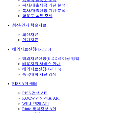
복사/대출제공 기관 분석
복사/대출신청 기관 분석
활용도 높은 주제
최신/인기 학술자료
최신자료
인기자료
해외자료신청(E-DDS)
해외자료신청(E-DDS) 이용 방법
비용지원 서비스 안내
해외자료신청(E-DDS)
중국대학 자료 검색
RISS API 센터
RISS 검색 API
KOCW 강의정보 API
WILL 연계 API
Rinfo 통계정보 API