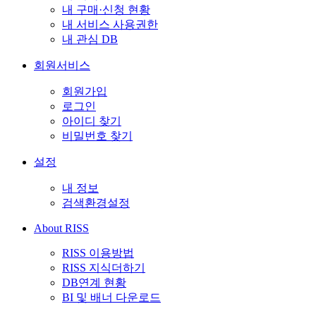
내 구매·신청 현황
내 서비스 사용권한
내 관심 DB
회원서비스
회원가입
로그인
아이디 찾기
비밀번호 찾기
설정
내 정보
검색환경설정
About RISS
RISS 이용방법
RISS 지식더하기
DB연계 현황
BI 및 배너 다운로드