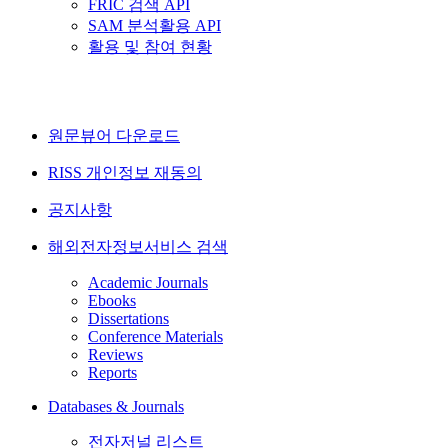
FRIC 검색 API
SAM 분석활용 API
활용 및 참여 현황
원문뷰어 다운로드
RISS 개인정보 재동의
공지사항
해외전자정보서비스 검색
Academic Journals
Ebooks
Dissertations
Conference Materials
Reviews
Reports
Databases & Journals
전자저널 리스트