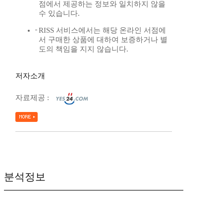
점에서 제공하는 정보와 일치하지 않을
수 있습니다.
RISS 서비스에서는 해당 온라인 서점에
서 구매한 상품에 대하여 보증하거나 별
도의 책임을 지지 않습니다.
저자소개
자료제공 :
분석정보