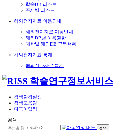
학술DB 리스트
주제별 리스트
해외전자자료 이용안내
해외전자자료 이용안내
해외DB별 이용권한
대학별 해외DB 구독현황
해외전자자료 통계
해외전자자료 통계
검색환경설정
검색도움말
다국어입력
검색
검색