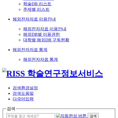
학술DB 리스트
주제별 리스트
해외전자자료 이용안내
해외전자자료 이용안내
해외DB별 이용권한
대학별 해외DB 구독현황
해외전자자료 통계
해외전자자료 통계
검색환경설정
검색도움말
다국어입력
검색
검색