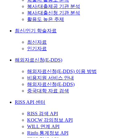
복사/대출제공 기관 분석
복사/대출신청 기관 분석
활용도 높은 주제
최신/인기 학술자료
최신자료
인기자료
해외자료신청(E-DDS)
해외자료신청(E-DDS) 이용 방법
비용지원 서비스 안내
해외자료신청(E-DDS)
중국대학 자료 검색
RISS API 센터
RISS 검색 API
KOCW 강의정보 API
WILL 연계 API
Rinfo 통계정보 API