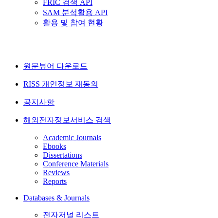
FRIC 검색 API
SAM 분석활용 API
활용 및 참여 현황
원문뷰어 다운로드
RISS 개인정보 재동의
공지사항
해외전자정보서비스 검색
Academic Journals
Ebooks
Dissertations
Conference Materials
Reviews
Reports
Databases & Journals
전자저널 리스트