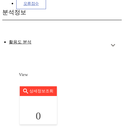
오류접수
분석정보
활용도 분석
View
상세정보조회
0