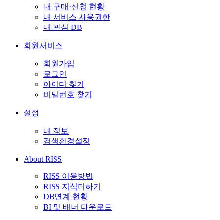
내 구매·신청 현황
내 서비스 사용권한
내 관심 DB
회원서비스
회원가입
로그인
아이디 찾기
비밀번호 찾기
설정
내 정보
검색환경설정
About RISS
RISS 이용방법
RISS 지식더하기
DB연계 현황
BI 및 배너 다운로드