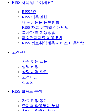
RISS 처음 방문 이세요?
RISS란?
RISS 이용권한
내 관심논문 등록방법
RISS 자료 유형별 이용방법
복사/대출 이용방법
해외전자자료 이용방법
RISS 정보취약계층 서비스 이용방법
고객센터
자주 찾는 질문
상담 신청
상담 내역 확인
고객제안
신고센터
RISS 활용도 분석
자료 현황 통계
주제별 활용통계 분석
학술지 활용도 분석