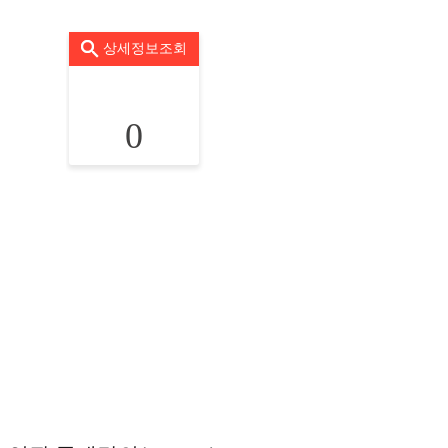
상세정보조회
0