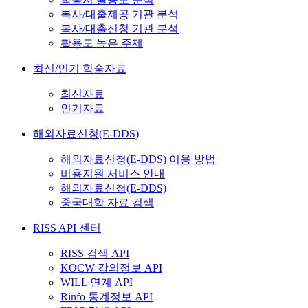
복사/대출제공 기관 분석
복사/대출신청 기관 분석
활용도 높은 주제
최신/인기 학술자료
최신자료
인기자료
해외자료신청(E-DDS)
해외자료신청(E-DDS) 이용 방법
비용지원 서비스 안내
해외자료신청(E-DDS)
중국대학 자료 검색
RISS API 센터
RISS 검색 API
KOCW 강의정보 API
WILL 연계 API
Rinfo 통계정보 API