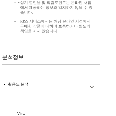
상기 할인율 및 적립포인트는 온라인 서점
에서 제공하는 정보와 일치하지 않을 수 있
습니다.
RISS 서비스에서는 해당 온라인 서점에서
구매한 상품에 대하여 보증하거나 별도의
책임을 지지 않습니다.
분석정보
활용도 분석
View