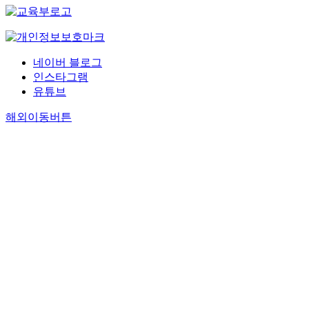
네이버 블로그
인스타그램
유튜브
해외이동버튼