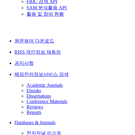
FRIC 검색 API
SAM 분석활용 API
활용 및 참여 현황
원문뷰어 다운로드
RISS 개인정보 재동의
공지사항
해외전자정보서비스 검색
Academic Journals
Ebooks
Dissertations
Conference Materials
Reviews
Reports
Databases & Journals
전자저널 리스트