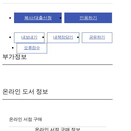
복사/대출신청
인용하기
내보내기
내책장담기
공유하기
오류접수
부가정보
온라인 도서 정보
온라인 서점 구매
온라인 서점 구매 정보