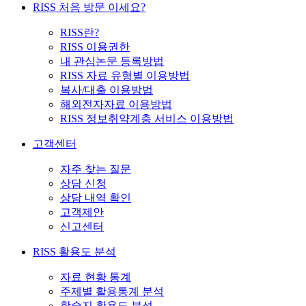
RISS 처음 방문 이세요?
RISS란?
RISS 이용권한
내 관심논문 등록방법
RISS 자료 유형별 이용방법
복사/대출 이용방법
해외전자자료 이용방법
RISS 정보취약계층 서비스 이용방법
고객센터
자주 찾는 질문
상담 신청
상담 내역 확인
고객제안
신고센터
RISS 활용도 분석
자료 현황 통계
주제별 활용통계 분석
학술지 활용도 분석