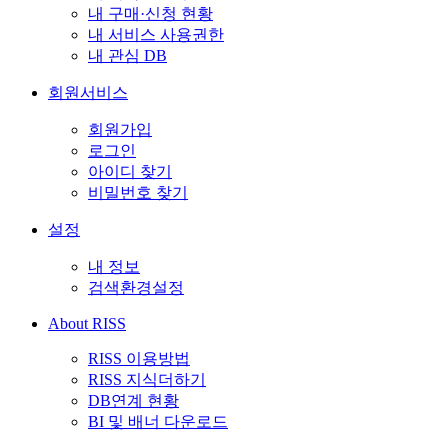
내 구매·신청 현황
내 서비스 사용권한
내 관심 DB
회원서비스
회원가입
로그인
아이디 찾기
비밀번호 찾기
설정
내 정보
검색환경설정
About RISS
RISS 이용방법
RISS 지식더하기
DB연계 현황
BI 및 배너 다운로드