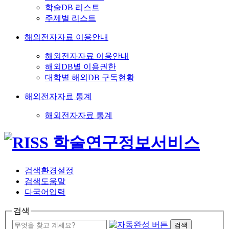
학술DB 리스트
주제별 리스트
해외전자자료 이용안내
해외전자자료 이용안내
해외DB별 이용권한
대학별 해외DB 구독현황
해외전자자료 통계
해외전자자료 통계
검색환경설정
검색도움말
다국어입력
검색
검색