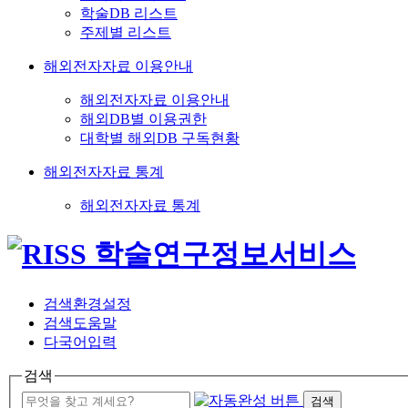
학술DB 리스트
주제별 리스트
해외전자자료 이용안내
해외전자자료 이용안내
해외DB별 이용권한
대학별 해외DB 구독현황
해외전자자료 통계
해외전자자료 통계
검색환경설정
검색도움말
다국어입력
검색
검색