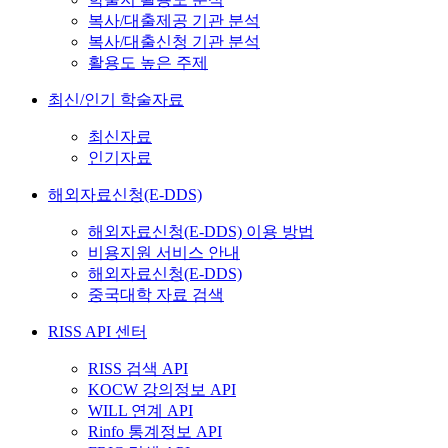
복사/대출제공 기관 분석
복사/대출신청 기관 분석
활용도 높은 주제
최신/인기 학술자료
최신자료
인기자료
해외자료신청(E-DDS)
해외자료신청(E-DDS) 이용 방법
비용지원 서비스 안내
해외자료신청(E-DDS)
중국대학 자료 검색
RISS API 센터
RISS 검색 API
KOCW 강의정보 API
WILL 연계 API
Rinfo 통계정보 API