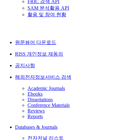
FRIC 검색 API
SAM 분석활용 API
활용 및 참여 현황
원문뷰어 다운로드
RISS 개인정보 재동의
공지사항
해외전자정보서비스 검색
Academic Journals
Ebooks
Dissertations
Conference Materials
Reviews
Reports
Databases & Journals
전자저널 리스트