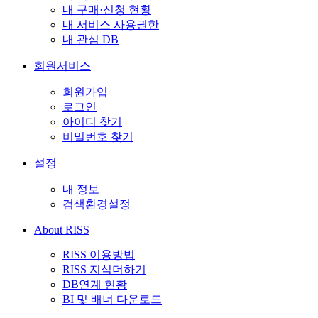
내 구매·신청 현황
내 서비스 사용권한
내 관심 DB
회원서비스
회원가입
로그인
아이디 찾기
비밀번호 찾기
설정
내 정보
검색환경설정
About RISS
RISS 이용방법
RISS 지식더하기
DB연계 현황
BI 및 배너 다운로드