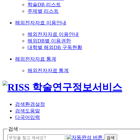
학술DB 리스트
주제별 리스트
해외전자자료 이용안내
해외전자자료 이용안내
해외DB별 이용권한
대학별 해외DB 구독현황
해외전자자료 통계
해외전자자료 통계
검색환경설정
검색도움말
다국어입력
검색
검색