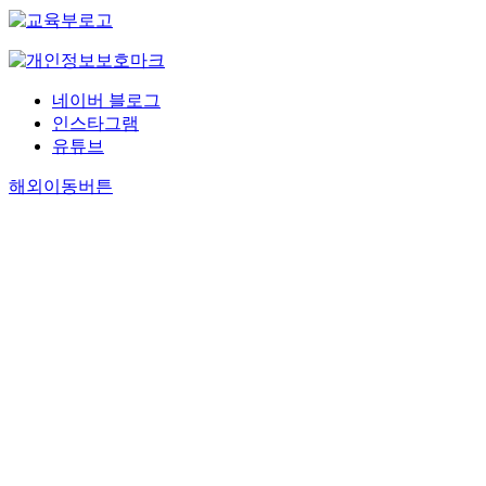
네이버 블로그
인스타그램
유튜브
해외이동버튼