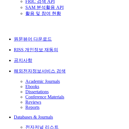
FRIC 검색 API
SAM 분석활용 API
활용 및 참여 현황
원문뷰어 다운로드
RISS 개인정보 재동의
공지사항
해외전자정보서비스 검색
Academic Journals
Ebooks
Dissertations
Conference Materials
Reviews
Reports
Databases & Journals
전자저널 리스트