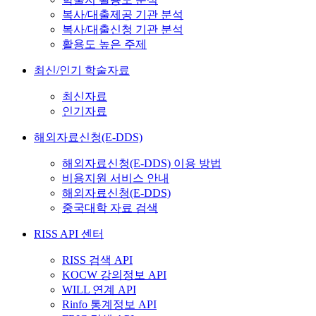
복사/대출제공 기관 분석
복사/대출신청 기관 분석
활용도 높은 주제
최신/인기 학술자료
최신자료
인기자료
해외자료신청(E-DDS)
해외자료신청(E-DDS) 이용 방법
비용지원 서비스 안내
해외자료신청(E-DDS)
중국대학 자료 검색
RISS API 센터
RISS 검색 API
KOCW 강의정보 API
WILL 연계 API
Rinfo 통계정보 API