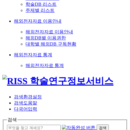
학술DB 리스트
주제별 리스트
해외전자자료 이용안내
해외전자자료 이용안내
해외DB별 이용권한
대학별 해외DB 구독현황
해외전자자료 통계
해외전자자료 통계
검색환경설정
검색도움말
다국어입력
검색
검색