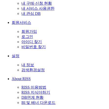
내 구매·신청 현황
내 서비스 사용권한
내 관심 DB
회원서비스
회원가입
로그인
아이디 찾기
비밀번호 찾기
설정
내 정보
검색환경설정
About RISS
RISS 이용방법
RISS 지식더하기
DB연계 현황
BI 및 배너 다운로드