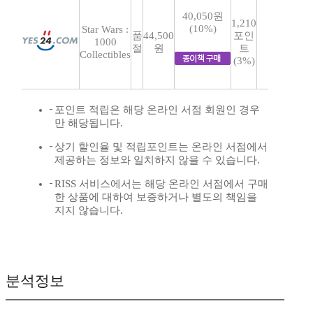
40,050원
1,210
(10%)
Star Wars :
품
44,500
포인
1000
절
원
트
Collectibles
(3%)
포인트 적립은 해당 온라인 서점 회원인 경우
만 해당됩니다.
상기 할인율 및 적립포인트는 온라인 서점에서
제공하는 정보와 일치하지 않을 수 있습니다.
RISS 서비스에서는 해당 온라인 서점에서 구매
한 상품에 대하여 보증하거나 별도의 책임을
지지 않습니다.
분석정보