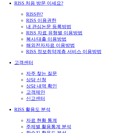
RISS 처음 방문 이세요?
RISS란?
RISS 이용권한
내 관심논문 등록방법
RISS 자료 유형별 이용방법
복사/대출 이용방법
해외전자자료 이용방법
RISS 정보취약계층 서비스 이용방법
고객센터
자주 찾는 질문
상담 신청
상담 내역 확인
고객제안
신고센터
RISS 활용도 분석
자료 현황 통계
주제별 활용통계 분석
학술지 활용도 분석