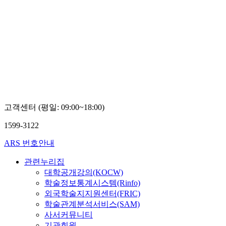
고객센터 (평일: 09:00~18:00)
1599-3122
ARS 번호안내
관련누리집
대학공개강의(KOCW)
학술정보통계시스템(Rinfo)
외국학술지지원센터(FRIC)
학술관계분석서비스(SAM)
사서커뮤니티
기관회원