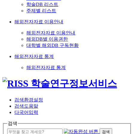
학술DB 리스트
주제별 리스트
해외전자자료 이용안내
해외전자자료 이용안내
해외DB별 이용권한
대학별 해외DB 구독현황
해외전자자료 통계
해외전자자료 통계
검색환경설정
검색도움말
다국어입력
검색
검색