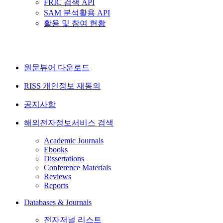
FRIC 검색 API
SAM 분석활용 API
활용 및 참여 현황
원문뷰어 다운로드
RISS 개인정보 재동의
공지사항
해외전자정보서비스 검색
Academic Journals
Ebooks
Dissertations
Conference Materials
Reviews
Reports
Databases & Journals
전자저널 리스트