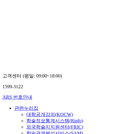
고객센터 (평일: 09:00~18:00)
1599-3122
ARS 번호안내
관련누리집
대학공개강의(KOCW)
학술정보통계시스템(Rinfo)
외국학술지지원센터(FRIC)
학술관계분석서비스(SAM)