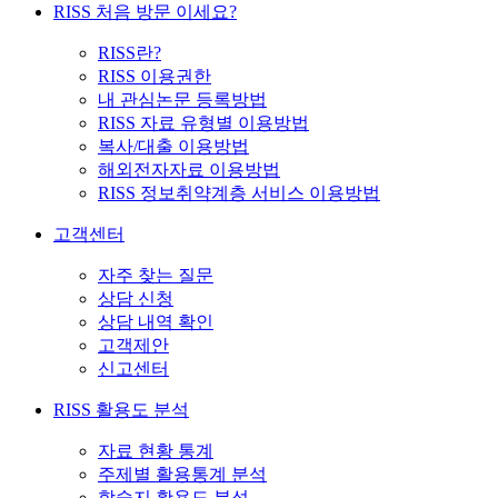
RISS 처음 방문 이세요?
RISS란?
RISS 이용권한
내 관심논문 등록방법
RISS 자료 유형별 이용방법
복사/대출 이용방법
해외전자자료 이용방법
RISS 정보취약계층 서비스 이용방법
고객센터
자주 찾는 질문
상담 신청
상담 내역 확인
고객제안
신고센터
RISS 활용도 분석
자료 현황 통계
주제별 활용통계 분석
학술지 활용도 분석