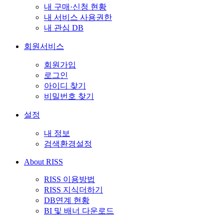
내 구매·신청 현황
내 서비스 사용권한
내 관심 DB
회원서비스
회원가입
로그인
아이디 찾기
비밀번호 찾기
설정
내 정보
검색환경설정
About RISS
RISS 이용방법
RISS 지식더하기
DB연계 현황
BI 및 배너 다운로드