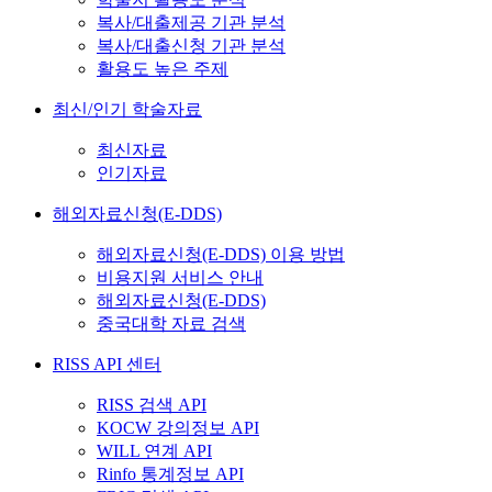
복사/대출제공 기관 분석
복사/대출신청 기관 분석
활용도 높은 주제
최신/인기 학술자료
최신자료
인기자료
해외자료신청(E-DDS)
해외자료신청(E-DDS) 이용 방법
비용지원 서비스 안내
해외자료신청(E-DDS)
중국대학 자료 검색
RISS API 센터
RISS 검색 API
KOCW 강의정보 API
WILL 연계 API
Rinfo 통계정보 API