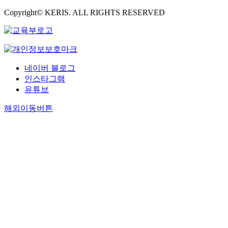
Copyright© KERIS. ALL RIGHTS RESERVED
네이버 블로그
인스타그램
유튜브
해외이동버튼