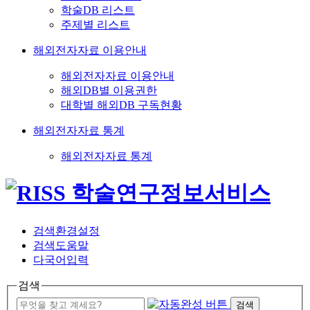
학술DB 리스트
주제별 리스트
해외전자자료 이용안내
해외전자자료 이용안내
해외DB별 이용권한
대학별 해외DB 구독현황
해외전자자료 통계
해외전자자료 통계
검색환경설정
검색도움말
다국어입력
검색
검색