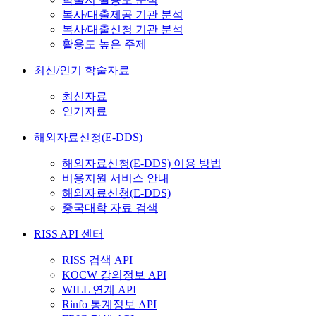
복사/대출제공 기관 분석
복사/대출신청 기관 분석
활용도 높은 주제
최신/인기 학술자료
최신자료
인기자료
해외자료신청(E-DDS)
해외자료신청(E-DDS) 이용 방법
비용지원 서비스 안내
해외자료신청(E-DDS)
중국대학 자료 검색
RISS API 센터
RISS 검색 API
KOCW 강의정보 API
WILL 연계 API
Rinfo 통계정보 API