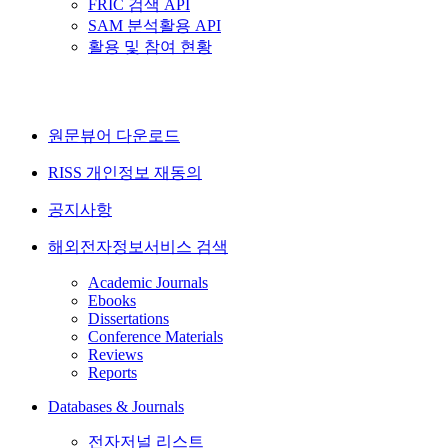
FRIC 검색 API
SAM 분석활용 API
활용 및 참여 현황
원문뷰어 다운로드
RISS 개인정보 재동의
공지사항
해외전자정보서비스 검색
Academic Journals
Ebooks
Dissertations
Conference Materials
Reviews
Reports
Databases & Journals
전자저널 리스트