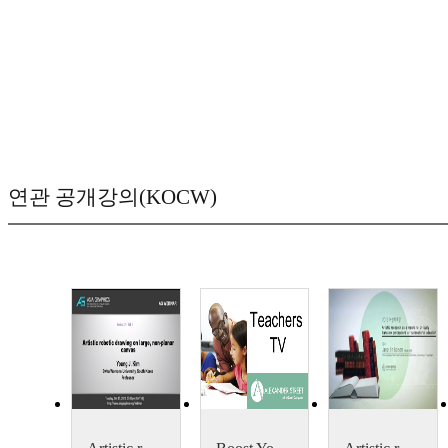
연관 공개강의(KOCW)