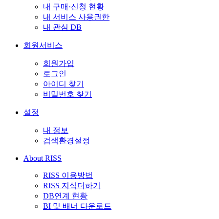
내 구매·신청 현황
내 서비스 사용권한
내 관심 DB
회원서비스
회원가입
로그인
아이디 찾기
비밀번호 찾기
설정
내 정보
검색환경설정
About RISS
RISS 이용방법
RISS 지식더하기
DB연계 현황
BI 및 배너 다운로드