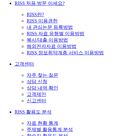
RISS 처음 방문 이세요?
RISS란?
RISS 이용권한
내 관심논문 등록방법
RISS 자료 유형별 이용방법
복사/대출 이용방법
해외전자자료 이용방법
RISS 정보취약계층 서비스 이용방법
고객센터
자주 찾는 질문
상담 신청
상담 내역 확인
고객제안
신고센터
RISS 활용도 분석
자료 현황 통계
주제별 활용통계 분석
학술지 활용도 분석