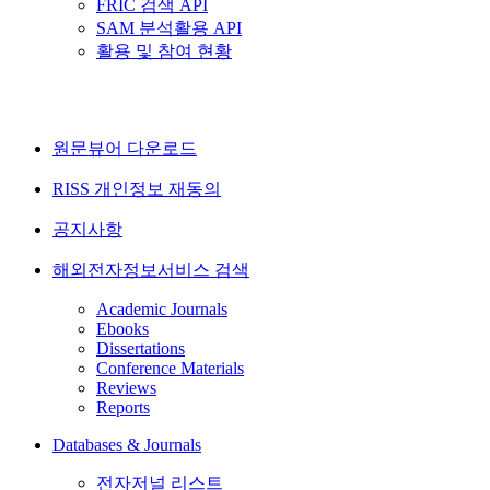
FRIC 검색 API
SAM 분석활용 API
활용 및 참여 현황
원문뷰어 다운로드
RISS 개인정보 재동의
공지사항
해외전자정보서비스 검색
Academic Journals
Ebooks
Dissertations
Conference Materials
Reviews
Reports
Databases & Journals
전자저널 리스트