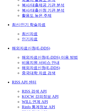
복사/대출제공 기관 분석
복사/대출신청 기관 분석
활용도 높은 주제
최신/인기 학술자료
최신자료
인기자료
해외자료신청(E-DDS)
해외자료신청(E-DDS) 이용 방법
비용지원 서비스 안내
해외자료신청(E-DDS)
중국대학 자료 검색
RISS API 센터
RISS 검색 API
KOCW 강의정보 API
WILL 연계 API
Rinfo 통계정보 API