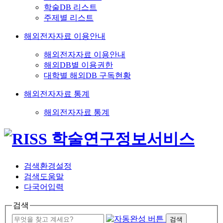
학술DB 리스트
주제별 리스트
해외전자자료 이용안내
해외전자자료 이용안내
해외DB별 이용권한
대학별 해외DB 구독현황
해외전자자료 통계
해외전자자료 통계
검색환경설정
검색도움말
다국어입력
검색
검색