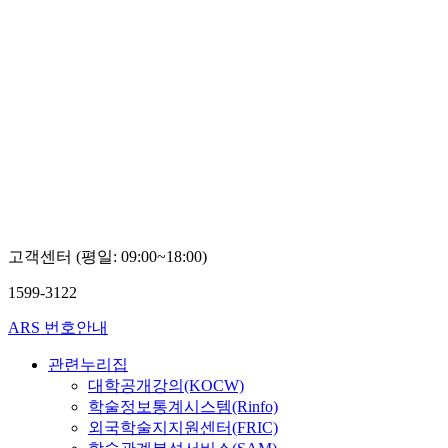
고객센터 (평일: 09:00~18:00)
1599-3122
ARS 번호안내
관련누리집
대학공개강의(KOCW)
학술정보통계시스템(Rinfo)
외국학술지지원센터(FRIC)