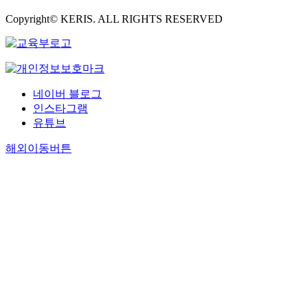
Copyright© KERIS. ALL RIGHTS RESERVED
네이버 블로그
인스타그램
유튜브
해외이동버튼