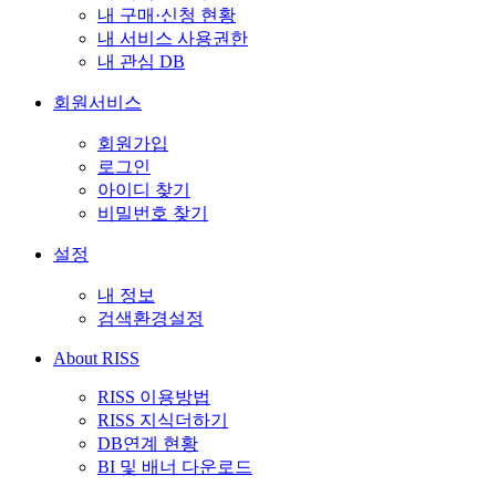
내 구매·신청 현황
내 서비스 사용권한
내 관심 DB
회원서비스
회원가입
로그인
아이디 찾기
비밀번호 찾기
설정
내 정보
검색환경설정
About RISS
RISS 이용방법
RISS 지식더하기
DB연계 현황
BI 및 배너 다운로드