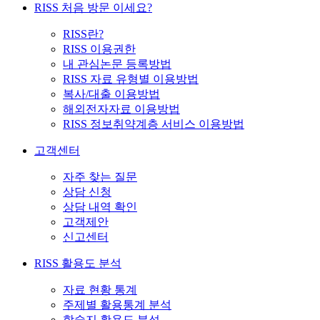
RISS 처음 방문 이세요?
RISS란?
RISS 이용권한
내 관심논문 등록방법
RISS 자료 유형별 이용방법
복사/대출 이용방법
해외전자자료 이용방법
RISS 정보취약계층 서비스 이용방법
고객센터
자주 찾는 질문
상담 신청
상담 내역 확인
고객제안
신고센터
RISS 활용도 분석
자료 현황 통계
주제별 활용통계 분석
학술지 활용도 분석