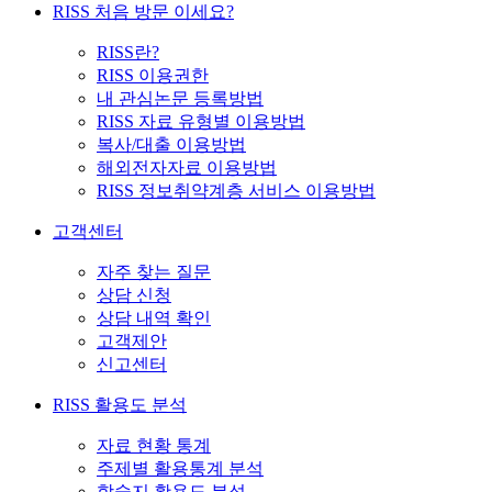
RISS 처음 방문 이세요?
RISS란?
RISS 이용권한
내 관심논문 등록방법
RISS 자료 유형별 이용방법
복사/대출 이용방법
해외전자자료 이용방법
RISS 정보취약계층 서비스 이용방법
고객센터
자주 찾는 질문
상담 신청
상담 내역 확인
고객제안
신고센터
RISS 활용도 분석
자료 현황 통계
주제별 활용통계 분석
학술지 활용도 분석