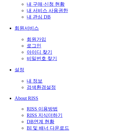
내 구매·신청 현황
내 서비스 사용권한
내 관심 DB
회원서비스
회원가입
로그인
아이디 찾기
비밀번호 찾기
설정
내 정보
검색환경설정
About RISS
RISS 이용방법
RISS 지식더하기
DB연계 현황
BI 및 배너 다운로드