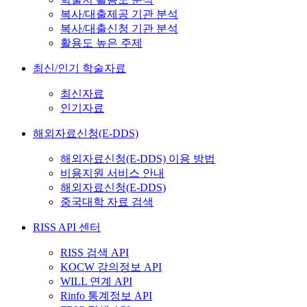
복사/대출제공 기관 분석
복사/대출신청 기관 분석
활용도 높은 주제
최신/인기 학술자료
최신자료
인기자료
해외자료신청(E-DDS)
해외자료신청(E-DDS) 이용 방법
비용지원 서비스 안내
해외자료신청(E-DDS)
중국대학 자료 검색
RISS API 센터
RISS 검색 API
KOCW 강의정보 API
WILL 연계 API
Rinfo 통계정보 API