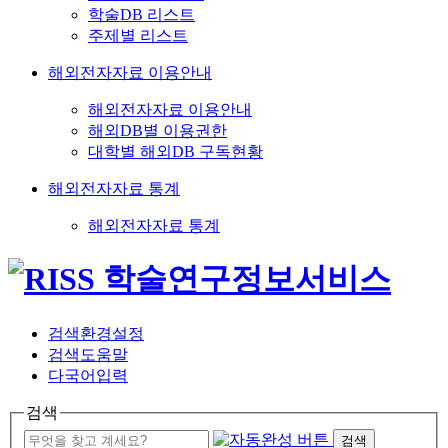
학술DB 리스트
주제별 리스트
해외전자자료 이용안내
해외전자자료 이용안내
해외DB별 이용권한
대학별 해외DB 구독현황
해외전자자료 통계
해외전자자료 통계
검색환경설정
검색도움말
다국어입력
검색
검색