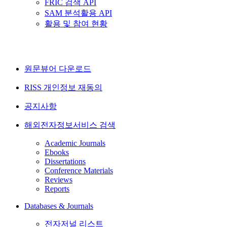
FRIC 검색 API
SAM 분석활용 API
활용 및 참여 현황
원문뷰어 다운로드
RISS 개인정보 재동의
공지사항
해외전자정보서비스 검색
Academic Journals
Ebooks
Dissertations
Conference Materials
Reviews
Reports
Databases & Journals
전자저널 리스트