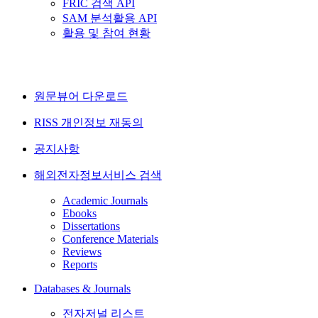
FRIC 검색 API
SAM 분석활용 API
활용 및 참여 현황
원문뷰어 다운로드
RISS 개인정보 재동의
공지사항
해외전자정보서비스 검색
Academic Journals
Ebooks
Dissertations
Conference Materials
Reviews
Reports
Databases & Journals
전자저널 리스트