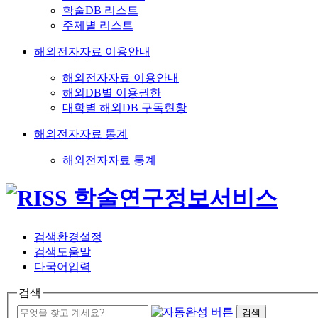
학술DB 리스트
주제별 리스트
해외전자자료 이용안내
해외전자자료 이용안내
해외DB별 이용권한
대학별 해외DB 구독현황
해외전자자료 통계
해외전자자료 통계
검색환경설정
검색도움말
다국어입력
검색
검색