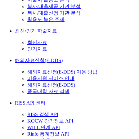
복사/대출제공 기관 분석
복사/대출신청 기관 분석
활용도 높은 주제
최신/인기 학술자료
최신자료
인기자료
해외자료신청(E-DDS)
해외자료신청(E-DDS) 이용 방법
비용지원 서비스 안내
해외자료신청(E-DDS)
중국대학 자료 검색
RISS API 센터
RISS 검색 API
KOCW 강의정보 API
WILL 연계 API
Rinfo 통계정보 API