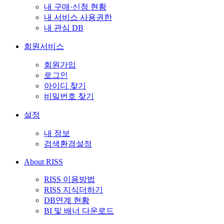
내 구매·신청 현황
내 서비스 사용권한
내 관심 DB
회원서비스
회원가입
로그인
아이디 찾기
비밀번호 찾기
설정
내 정보
검색환경설정
About RISS
RISS 이용방법
RISS 지식더하기
DB연계 현황
BI 및 배너 다운로드