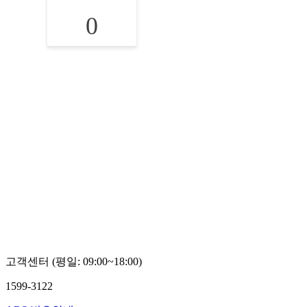
0
고객센터 (평일: 09:00~18:00)
1599-3122