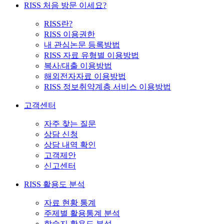
RISS 처음 방문 이세요?
RISS란?
RISS 이용권한
내 관심논문 등록방법
RISS 자료 유형별 이용방법
복사/대출 이용방법
해외전자자료 이용방법
RISS 정보취약계층 서비스 이용방법
고객센터
자주 찾는 질문
상담 신청
상담 내역 확인
고객제안
신고센터
RISS 활용도 분석
자료 현황 통계
주제별 활용통계 분석
학술지 활용도 분석