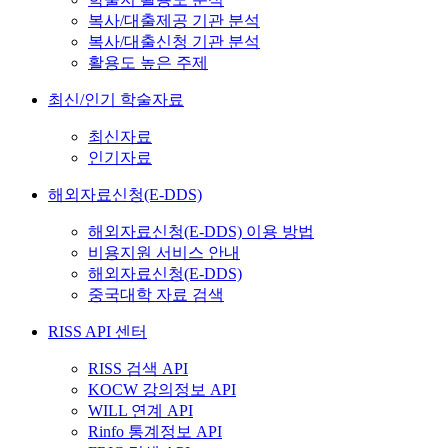
복사/대출제공 기관 분석
복사/대출신청 기관 분석
활용도 높은 주제
최신/인기 학술자료
최신자료
인기자료
해외자료신청(E-DDS)
해외자료신청(E-DDS) 이용 방법
비용지원 서비스 안내
해외자료신청(E-DDS)
중국대학 자료 검색
RISS API 센터
RISS 검색 API
KOCW 강의정보 API
WILL 연계 API
Rinfo 통계정보 API