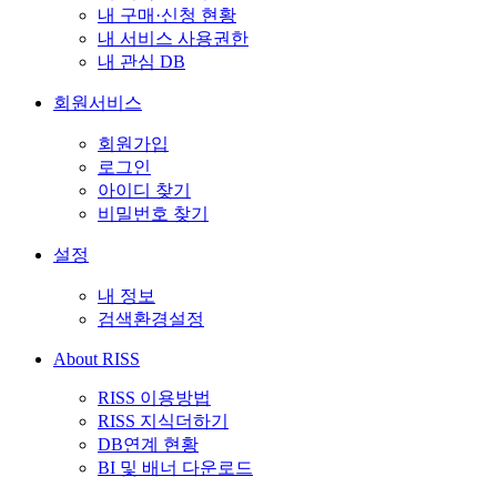
내 구매·신청 현황
내 서비스 사용권한
내 관심 DB
회원서비스
회원가입
로그인
아이디 찾기
비밀번호 찾기
설정
내 정보
검색환경설정
About RISS
RISS 이용방법
RISS 지식더하기
DB연계 현황
BI 및 배너 다운로드