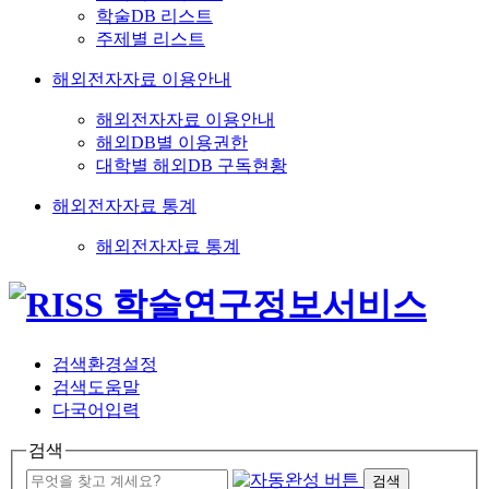
학술DB 리스트
주제별 리스트
해외전자자료 이용안내
해외전자자료 이용안내
해외DB별 이용권한
대학별 해외DB 구독현황
해외전자자료 통계
해외전자자료 통계
검색환경설정
검색도움말
다국어입력
검색
검색