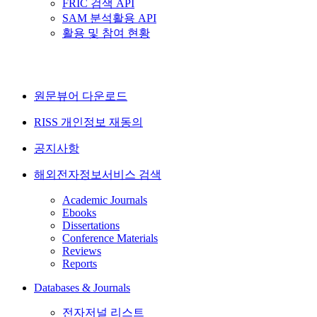
FRIC 검색 API
SAM 분석활용 API
활용 및 참여 현황
원문뷰어 다운로드
RISS 개인정보 재동의
공지사항
해외전자정보서비스 검색
Academic Journals
Ebooks
Dissertations
Conference Materials
Reviews
Reports
Databases & Journals
전자저널 리스트