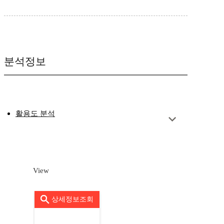
분석정보
활용도 분석
View
상세정보조회