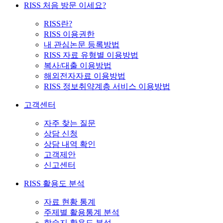
RISS 처음 방문 이세요?
RISS란?
RISS 이용권한
내 관심논문 등록방법
RISS 자료 유형별 이용방법
복사/대출 이용방법
해외전자자료 이용방법
RISS 정보취약계층 서비스 이용방법
고객센터
자주 찾는 질문
상담 신청
상담 내역 확인
고객제안
신고센터
RISS 활용도 분석
자료 현황 통계
주제별 활용통계 분석
학술지 활용도 분석