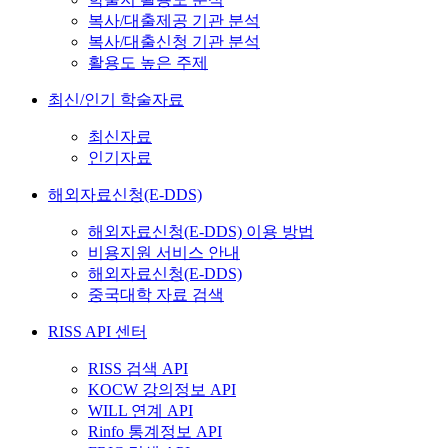
복사/대출제공 기관 분석
복사/대출신청 기관 분석
활용도 높은 주제
최신/인기 학술자료
최신자료
인기자료
해외자료신청(E-DDS)
해외자료신청(E-DDS) 이용 방법
비용지원 서비스 안내
해외자료신청(E-DDS)
중국대학 자료 검색
RISS API 센터
RISS 검색 API
KOCW 강의정보 API
WILL 연계 API
Rinfo 통계정보 API