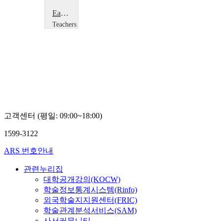
Early Years Foundation Stage
Teachers
TV
Teachers
TV
고객센터 (평일: 09:00~18:00)
1599-3122
ARS 번호안내
관련누리집
대학공개강의(KOCW)
학술정보통계시스템(Rinfo)
외국학술지지원센터(FRIC)
학술관계분석서비스(SAM)
사서커뮤니티