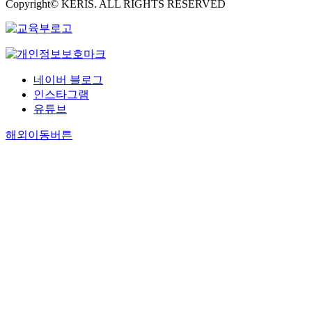
Copyright© KERIS. ALL RIGHTS RESERVED
네이버 블로그
인스타그램
유튜브
해외이동버튼