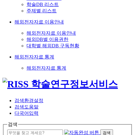
학술DB 리스트
주제별 리스트
해외전자자료 이용안내
해외전자자료 이용안내
해외DB별 이용권한
대학별 해외DB 구독현황
해외전자자료 통계
해외전자자료 통계
검색환경설정
검색도움말
다국어입력
검색
검색