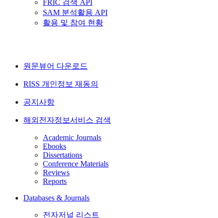
FRIC 검색 API
SAM 분석활용 API
활용 및 참여 현황
원문뷰어 다운로드
RISS 개인정보 재동의
공지사항
해외전자정보서비스 검색
Academic Journals
Ebooks
Dissertations
Conference Materials
Reviews
Reports
Databases & Journals
전자저널 리스트