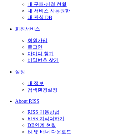
내 구매·신청 현황
내 서비스 사용권한
내 관심 DB
회원서비스
회원가입
로그인
아이디 찾기
비밀번호 찾기
설정
내 정보
검색환경설정
About RISS
RISS 이용방법
RISS 지식더하기
DB연계 현황
BI 및 배너 다운로드