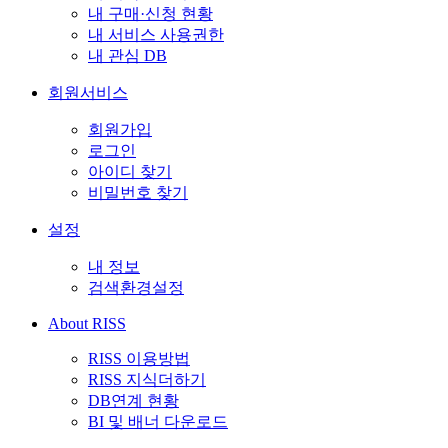
내 구매·신청 현황
내 서비스 사용권한
내 관심 DB
회원서비스
회원가입
로그인
아이디 찾기
비밀번호 찾기
설정
내 정보
검색환경설정
About RISS
RISS 이용방법
RISS 지식더하기
DB연계 현황
BI 및 배너 다운로드