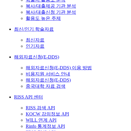
복사/대출제공 기관 분석
복사/대출신청 기관 분석
활용도 높은 주제
최신/인기 학술자료
최신자료
인기자료
해외자료신청(E-DDS)
해외자료신청(E-DDS) 이용 방법
비용지원 서비스 안내
해외자료신청(E-DDS)
중국대학 자료 검색
RISS API 센터
RISS 검색 API
KOCW 강의정보 API
WILL 연계 API
Rinfo 통계정보 API