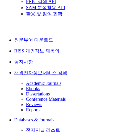
FRIC 검색 API
SAM 분석활용 API
활용 및 참여 현황
원문뷰어 다운로드
RISS 개인정보 재동의
공지사항
해외전자정보서비스 검색
Academic Journals
Ebooks
Dissertations
Conference Materials
Reviews
Reports
Databases & Journals
전자저널 리스트