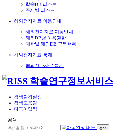
학술DB 리스트
주제별 리스트
해외전자자료 이용안내
해외전자자료 이용안내
해외DB별 이용권한
대학별 해외DB 구독현황
해외전자자료 통계
해외전자자료 통계
검색환경설정
검색도움말
다국어입력
검색
검색