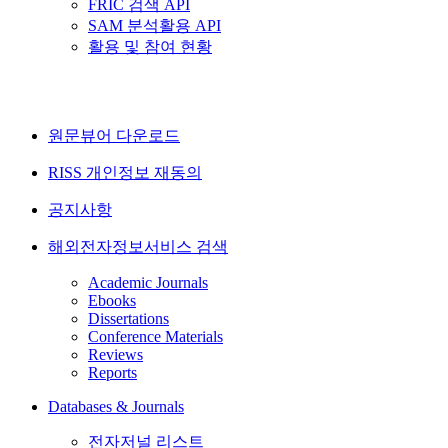
FRIC 검색 API
SAM 분석활용 API
활용 및 참여 현황
원문뷰어 다운로드
RISS 개인정보 재동의
공지사항
해외전자정보서비스 검색
Academic Journals
Ebooks
Dissertations
Conference Materials
Reviews
Reports
Databases & Journals
전자저널 리스트