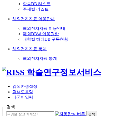
학술DB 리스트
주제별 리스트
해외전자자료 이용안내
해외전자자료 이용안내
해외DB별 이용권한
대학별 해외DB 구독현황
해외전자자료 통계
해외전자자료 통계
검색환경설정
검색도움말
다국어입력
검색
검색