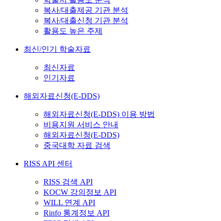
복사/대출제공 기관 분석
복사/대출신청 기관 분석
활용도 높은 주제
최신/인기 학술자료
최신자료
인기자료
해외자료신청(E-DDS)
해외자료신청(E-DDS) 이용 방법
비용지원 서비스 안내
해외자료신청(E-DDS)
중국대학 자료 검색
RISS API 센터
RISS 검색 API
KOCW 강의정보 API
WILL 연계 API
Rinfo 통계정보 API