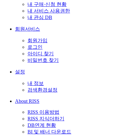
내 구매·신청 현황
내 서비스 사용권한
내 관심 DB
회원서비스
회원가입
로그인
아이디 찾기
비밀번호 찾기
설정
내 정보
검색환경설정
About RISS
RISS 이용방법
RISS 지식더하기
DB연계 현황
BI 및 배너 다운로드