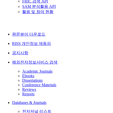
FRIC 검색 API
SAM 분석활용 API
활용 및 참여 현황
원문뷰어 다운로드
RISS 개인정보 재동의
공지사항
해외전자정보서비스 검색
Academic Journals
Ebooks
Dissertations
Conference Materials
Reviews
Reports
Databases & Journals
전자저널 리스트