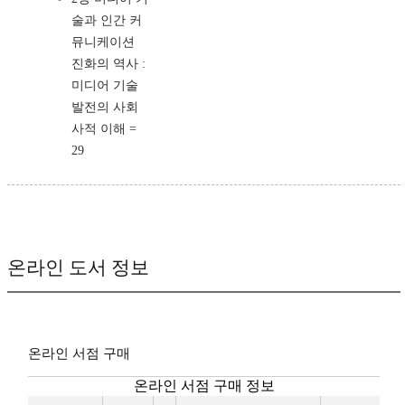
술과 인간 커
뮤니케이션
진화의 역사 :
미디어 기술
발전의 사회
사적 이해 =
29
온라인 도서 정보
온라인 서점 구매
온라인 서점 구매 정보