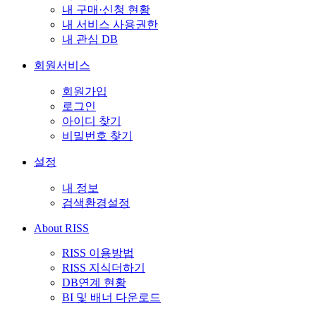
내 구매·신청 현황
내 서비스 사용권한
내 관심 DB
회원서비스
회원가입
로그인
아이디 찾기
비밀번호 찾기
설정
내 정보
검색환경설정
About RISS
RISS 이용방법
RISS 지식더하기
DB연계 현황
BI 및 배너 다운로드