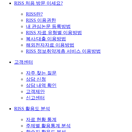
RISS 처음 방문 이세요?
RISS란?
RISS 이용권한
내 관심논문 등록방법
RISS 자료 유형별 이용방법
복사/대출 이용방법
해외전자자료 이용방법
RISS 정보취약계층 서비스 이용방법
고객센터
자주 찾는 질문
상담 신청
상담 내역 확인
고객제안
신고센터
RISS 활용도 분석
자료 현황 통계
주제별 활용통계 분석
학술지 활용도 분석