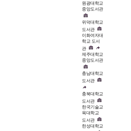
원광대학교
중앙도서관
위덕대학교
도서관
이화여자대
학교 도서
관
제주대학교
중앙도서관
충남대학교
도서관
충북대학교
도서관
한국기술교
육대학교
도서관
한성대학교