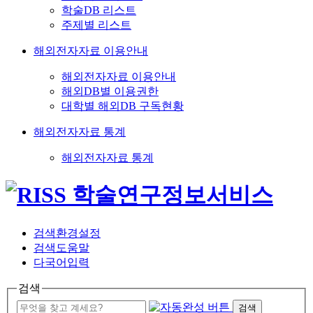
학술DB 리스트
주제별 리스트
해외전자자료 이용안내
해외전자자료 이용안내
해외DB별 이용권한
대학별 해외DB 구독현황
해외전자자료 통계
해외전자자료 통계
검색환경설정
검색도움말
다국어입력
검색
검색