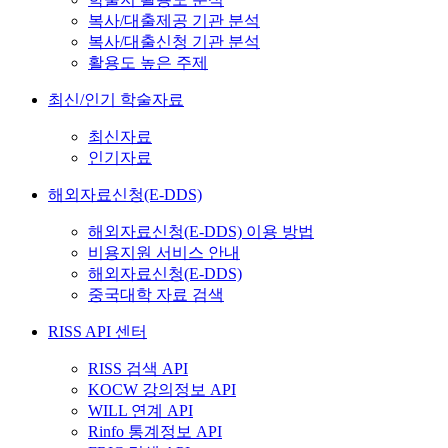
복사/대출제공 기관 분석
복사/대출신청 기관 분석
활용도 높은 주제
최신/인기 학술자료
최신자료
인기자료
해외자료신청(E-DDS)
해외자료신청(E-DDS) 이용 방법
비용지원 서비스 안내
해외자료신청(E-DDS)
중국대학 자료 검색
RISS API 센터
RISS 검색 API
KOCW 강의정보 API
WILL 연계 API
Rinfo 통계정보 API