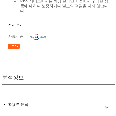
RISS 서비스에서는 해당 온라인 서점에서 구매한 상
품에 대하여 보증하거나 별도의 책임을 지지 않습니
다.
저자소개
자료제공 :
분석정보
활용도 분석