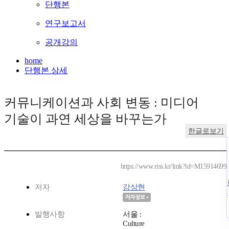
단행본
연구보고서
공개강의
home
단행본 상세
커뮤니케이션과 사회 변동 : 미디어
기술이 과연 세상을 바꾸는가
한글로보기
https://www.riss.kr/link?id=M15914699
저자
강상현
발행사항
서울 :
Culture