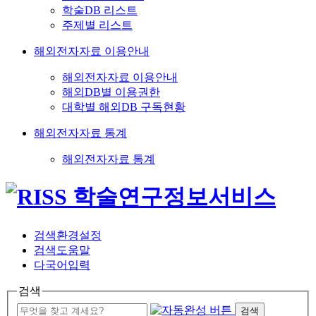
학술DB 리스트
주제별 리스트
해외전자자료 이용안내
해외전자자료 이용안내
해외DB별 이용권한
대학별 해외DB 구독현황
해외전자자료 통계
해외전자자료 통계
검색환경설정
검색도움말
다국어입력
검색
검색