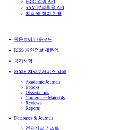
FRIC 검색 API
SAM 분석활용 API
활용 및 참여 현황
원문뷰어 다운로드
RISS 개인정보 재동의
공지사항
해외전자정보서비스 검색
Academic Journals
Ebooks
Dissertations
Conference Materials
Reviews
Reports
Databases & Journals
전자저널 리스트