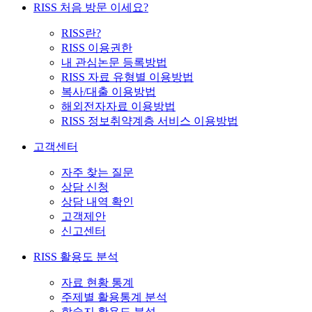
RISS 처음 방문 이세요?
RISS란?
RISS 이용권한
내 관심논문 등록방법
RISS 자료 유형별 이용방법
복사/대출 이용방법
해외전자자료 이용방법
RISS 정보취약계층 서비스 이용방법
고객센터
자주 찾는 질문
상담 신청
상담 내역 확인
고객제안
신고센터
RISS 활용도 분석
자료 현황 통계
주제별 활용통계 분석
학술지 활용도 분석