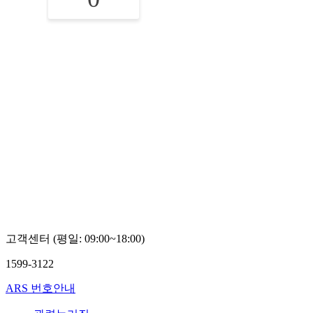
고객센터 (평일: 09:00~18:00)
1599-3122
ARS 번호안내