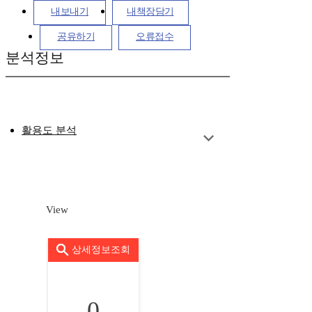
내보내기
내책장담기
공유하기
오류접수
분석정보
활용도 분석
View
상세정보조회
0