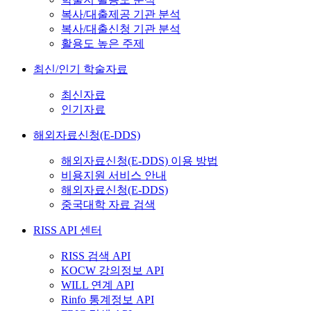
복사/대출제공 기관 분석
복사/대출신청 기관 분석
활용도 높은 주제
최신/인기 학술자료
최신자료
인기자료
해외자료신청(E-DDS)
해외자료신청(E-DDS) 이용 방법
비용지원 서비스 안내
해외자료신청(E-DDS)
중국대학 자료 검색
RISS API 센터
RISS 검색 API
KOCW 강의정보 API
WILL 연계 API
Rinfo 통계정보 API