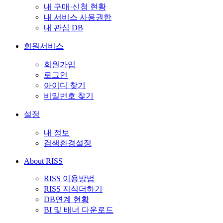
내 구매·신청 현황
내 서비스 사용권한
내 관심 DB
회원서비스
회원가입
로그인
아이디 찾기
비밀번호 찾기
설정
내 정보
검색환경설정
About RISS
RISS 이용방법
RISS 지식더하기
DB연계 현황
BI 및 배너 다운로드