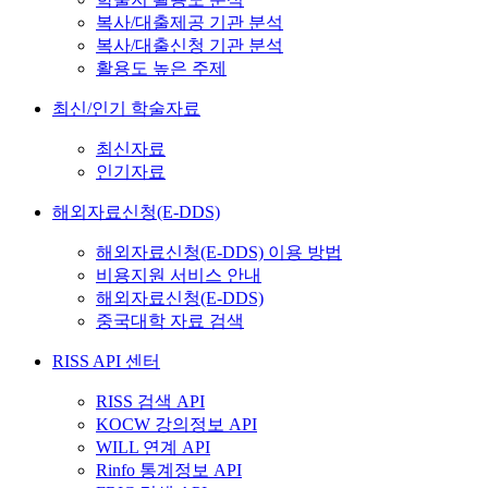
복사/대출제공 기관 분석
복사/대출신청 기관 분석
활용도 높은 주제
최신/인기 학술자료
최신자료
인기자료
해외자료신청(E-DDS)
해외자료신청(E-DDS) 이용 방법
비용지원 서비스 안내
해외자료신청(E-DDS)
중국대학 자료 검색
RISS API 센터
RISS 검색 API
KOCW 강의정보 API
WILL 연계 API
Rinfo 통계정보 API