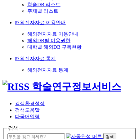
학술DB 리스트
주제별 리스트
해외전자자료 이용안내
해외전자자료 이용안내
해외DB별 이용권한
대학별 해외DB 구독현황
해외전자자료 통계
해외전자자료 통계
검색환경설정
검색도움말
다국어입력
검색
검색