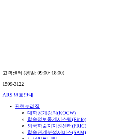
고객센터 (평일: 09:00~18:00)
1599-3122
ARS 번호안내
관련누리집
대학공개강의(KOCW)
학술정보통계시스템(Rinfo)
외국학술지지원센터(FRIC)
학술관계분석서비스(SAM)
사서커뮤니티