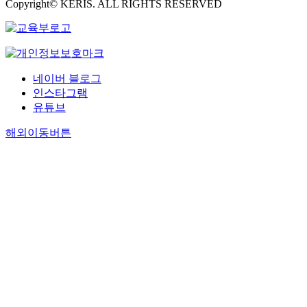
Copyright© KERIS. ALL RIGHTS RESERVED
네이버 블로그
인스타그램
유튜브
해외이동버튼