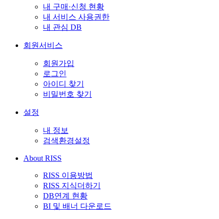
내 구매·신청 현황
내 서비스 사용권한
내 관심 DB
회원서비스
회원가입
로그인
아이디 찾기
비밀번호 찾기
설정
내 정보
검색환경설정
About RISS
RISS 이용방법
RISS 지식더하기
DB연계 현황
BI 및 배너 다운로드