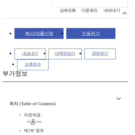
상세조회
다운로드
내보내기
복사/대출신청
인용하기
내보내기
내책장담기
공유하기
오류접수
부가정보
목차 (Table of Contents)
자료제공 :
제1부 영유