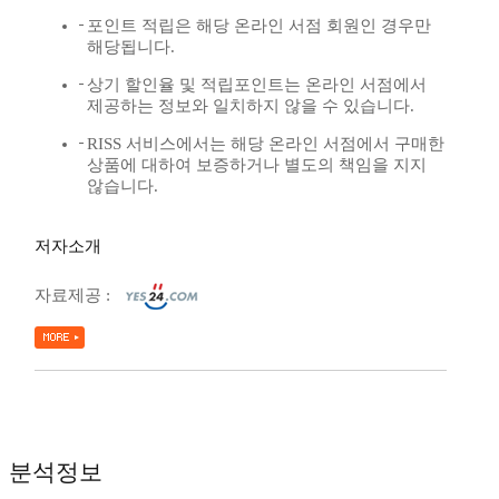
포인트 적립은 해당 온라인 서점 회원인 경우만
해당됩니다.
상기 할인율 및 적립포인트는 온라인 서점에서
제공하는 정보와 일치하지 않을 수 있습니다.
RISS 서비스에서는 해당 온라인 서점에서 구매한
상품에 대하여 보증하거나 별도의 책임을 지지
않습니다.
저자소개
자료제공 :
분석정보