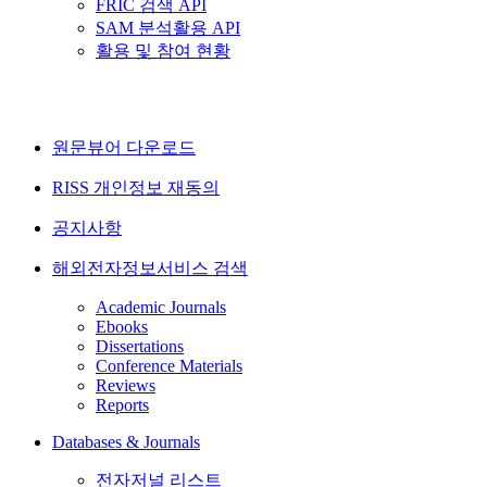
FRIC 검색 API
SAM 분석활용 API
활용 및 참여 현황
원문뷰어 다운로드
RISS 개인정보 재동의
공지사항
해외전자정보서비스 검색
Academic Journals
Ebooks
Dissertations
Conference Materials
Reviews
Reports
Databases & Journals
전자저널 리스트