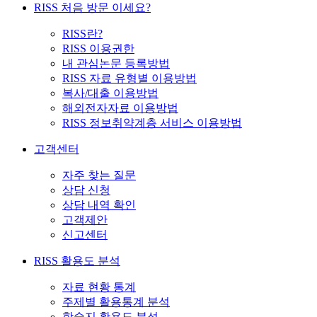
RISS 처음 방문 이세요?
RISS란?
RISS 이용권한
내 관심논문 등록방법
RISS 자료 유형별 이용방법
복사/대출 이용방법
해외전자자료 이용방법
RISS 정보취약계층 서비스 이용방법
고객센터
자주 찾는 질문
상담 신청
상담 내역 확인
고객제안
신고센터
RISS 활용도 분석
자료 현황 통계
주제별 활용통계 분석
학술지 활용도 분석