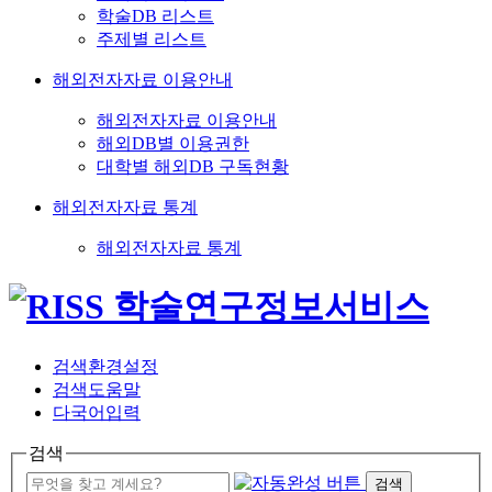
학술DB 리스트
주제별 리스트
해외전자자료 이용안내
해외전자자료 이용안내
해외DB별 이용권한
대학별 해외DB 구독현황
해외전자자료 통계
해외전자자료 통계
검색환경설정
검색도움말
다국어입력
검색
검색