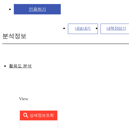
인용하기
내보내기
내책장담기
분석정보
활용도 분석
View
상세정보조회