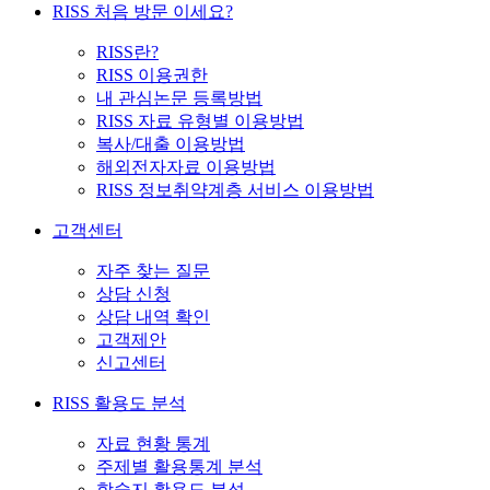
RISS 처음 방문 이세요?
RISS란?
RISS 이용권한
내 관심논문 등록방법
RISS 자료 유형별 이용방법
복사/대출 이용방법
해외전자자료 이용방법
RISS 정보취약계층 서비스 이용방법
고객센터
자주 찾는 질문
상담 신청
상담 내역 확인
고객제안
신고센터
RISS 활용도 분석
자료 현황 통계
주제별 활용통계 분석
학술지 활용도 분석