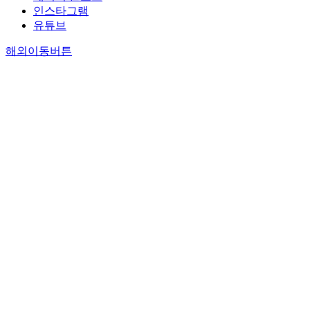
인스타그램
유튜브
해외이동버튼