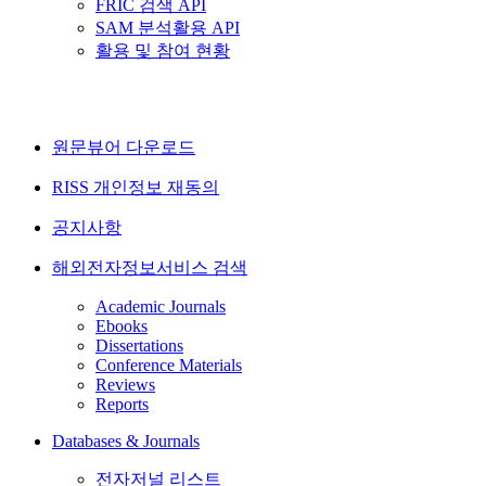
FRIC 검색 API
SAM 분석활용 API
활용 및 참여 현황
원문뷰어 다운로드
RISS 개인정보 재동의
공지사항
해외전자정보서비스 검색
Academic Journals
Ebooks
Dissertations
Conference Materials
Reviews
Reports
Databases & Journals
전자저널 리스트