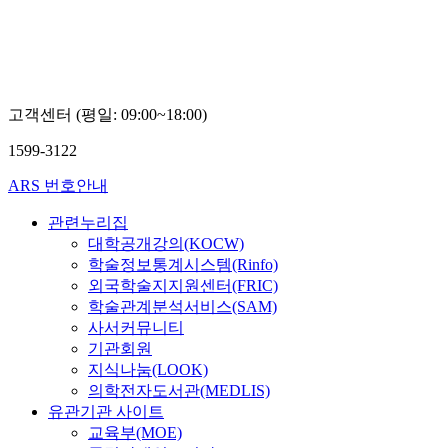
고객센터 (평일: 09:00~18:00)
1599-3122
ARS 번호안내
관련누리집
대학공개강의(KOCW)
학술정보통계시스템(Rinfo)
외국학술지지원센터(FRIC)
학술관계분석서비스(SAM)
사서커뮤니티
기관회원
지식나눔(LOOK)
의학전자도서관(MEDLIS)
유관기관 사이트
교육부(MOE)