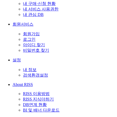
내 구매·신청 현황
내 서비스 사용권한
내 관심 DB
회원서비스
회원가입
로그인
아이디 찾기
비밀번호 찾기
설정
내 정보
검색환경설정
About RISS
RISS 이용방법
RISS 지식더하기
DB연계 현황
BI 및 배너 다운로드