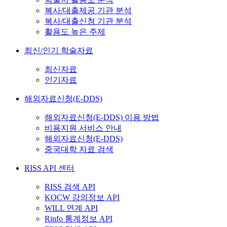
복사/대출제공 기관 분석
복사/대출신청 기관 분석
활용도 높은 주제
최신/인기 학술자료
최신자료
인기자료
해외자료신청(E-DDS)
해외자료신청(E-DDS) 이용 방법
비용지원 서비스 안내
해외자료신청(E-DDS)
중국대학 자료 검색
RISS API 센터
RISS 검색 API
KOCW 강의정보 API
WILL 연계 API
Rinfo 통계정보 API