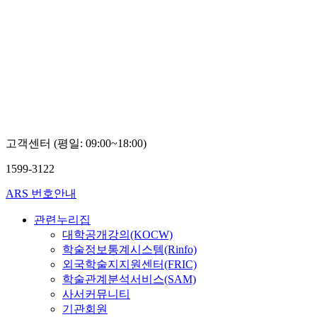
고객센터 (평일: 09:00~18:00)
1599-3122
ARS 번호안내
관련누리집
대학공개강의(KOCW)
학술정보통계시스템(Rinfo)
외국학술지지원센터(FRIC)
학술관계분석서비스(SAM)
사서커뮤니티
기관회원