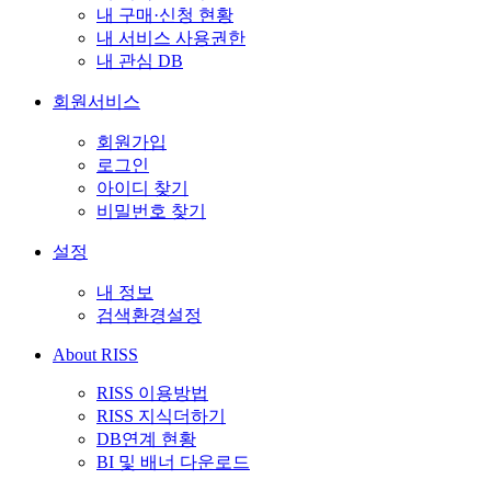
내 구매·신청 현황
내 서비스 사용권한
내 관심 DB
회원서비스
회원가입
로그인
아이디 찾기
비밀번호 찾기
설정
내 정보
검색환경설정
About RISS
RISS 이용방법
RISS 지식더하기
DB연계 현황
BI 및 배너 다운로드