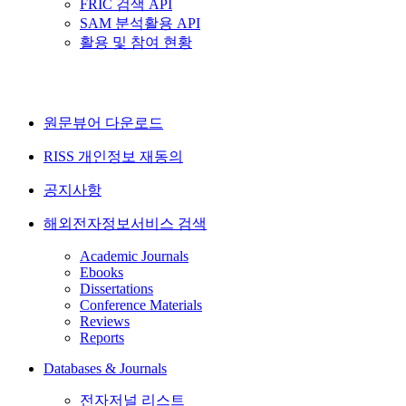
FRIC 검색 API
SAM 분석활용 API
활용 및 참여 현황
원문뷰어 다운로드
RISS 개인정보 재동의
공지사항
해외전자정보서비스 검색
Academic Journals
Ebooks
Dissertations
Conference Materials
Reviews
Reports
Databases & Journals
전자저널 리스트