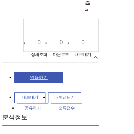
0
0
0
상세조회
다운로드
내보내기
인용하기
내보내기
내책장담기
공유하기
오류접수
분석정보