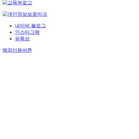
네이버 블로그
인스타그램
유튜브
해외이동버튼