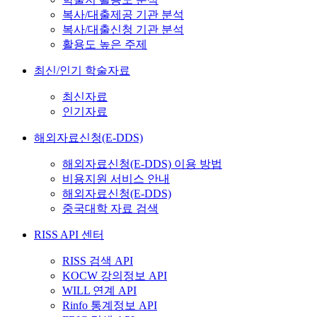
복사/대출제공 기관 분석
복사/대출신청 기관 분석
활용도 높은 주제
최신/인기 학술자료
최신자료
인기자료
해외자료신청(E-DDS)
해외자료신청(E-DDS) 이용 방법
비용지원 서비스 안내
해외자료신청(E-DDS)
중국대학 자료 검색
RISS API 센터
RISS 검색 API
KOCW 강의정보 API
WILL 연계 API
Rinfo 통계정보 API