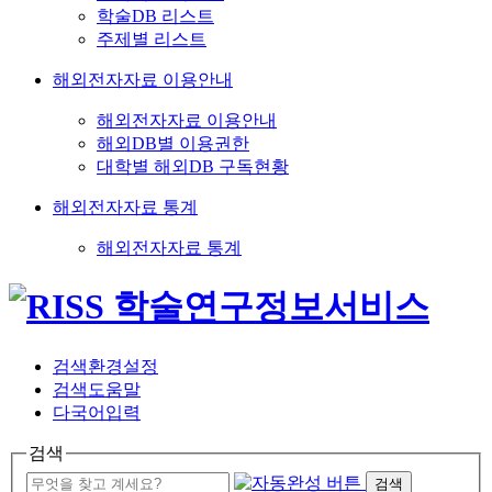
학술DB 리스트
주제별 리스트
해외전자자료 이용안내
해외전자자료 이용안내
해외DB별 이용권한
대학별 해외DB 구독현황
해외전자자료 통계
해외전자자료 통계
검색환경설정
검색도움말
다국어입력
검색
검색