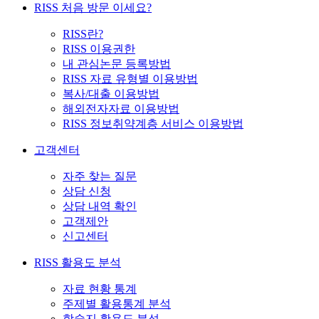
RISS 처음 방문 이세요?
RISS란?
RISS 이용권한
내 관심논문 등록방법
RISS 자료 유형별 이용방법
복사/대출 이용방법
해외전자자료 이용방법
RISS 정보취약계층 서비스 이용방법
고객센터
자주 찾는 질문
상담 신청
상담 내역 확인
고객제안
신고센터
RISS 활용도 분석
자료 현황 통계
주제별 활용통계 분석
학술지 활용도 분석