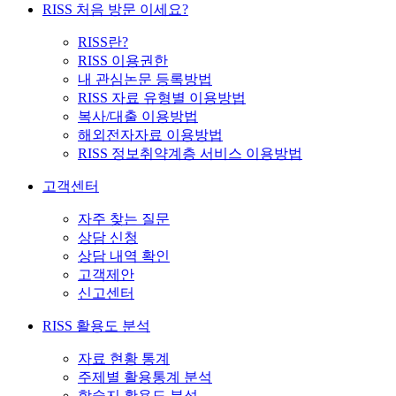
RISS 처음 방문 이세요?
RISS란?
RISS 이용권한
내 관심논문 등록방법
RISS 자료 유형별 이용방법
복사/대출 이용방법
해외전자자료 이용방법
RISS 정보취약계층 서비스 이용방법
고객센터
자주 찾는 질문
상담 신청
상담 내역 확인
고객제안
신고센터
RISS 활용도 분석
자료 현황 통계
주제별 활용통계 분석
학술지 활용도 분석