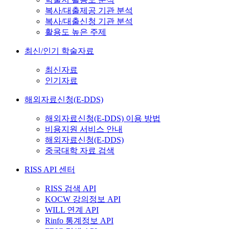
복사/대출제공 기관 분석
복사/대출신청 기관 분석
활용도 높은 주제
최신/인기 학술자료
최신자료
인기자료
해외자료신청(E-DDS)
해외자료신청(E-DDS) 이용 방법
비용지원 서비스 안내
해외자료신청(E-DDS)
중국대학 자료 검색
RISS API 센터
RISS 검색 API
KOCW 강의정보 API
WILL 연계 API
Rinfo 통계정보 API