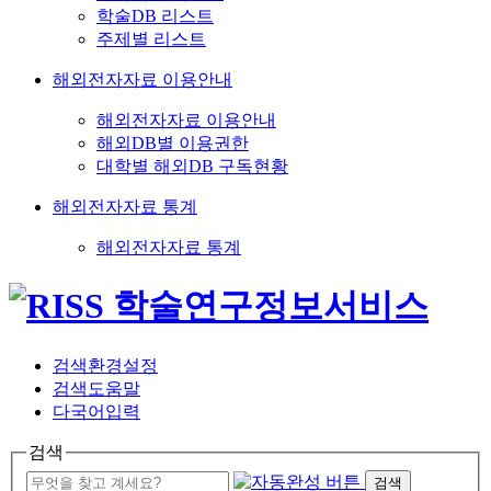
학술DB 리스트
주제별 리스트
해외전자자료 이용안내
해외전자자료 이용안내
해외DB별 이용권한
대학별 해외DB 구독현황
해외전자자료 통계
해외전자자료 통계
검색환경설정
검색도움말
다국어입력
검색
검색