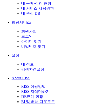
내 구매·신청 현황
내 서비스 사용권한
내 관심 DB
회원서비스
회원가입
로그인
아이디 찾기
비밀번호 찾기
설정
내 정보
검색환경설정
About RISS
RISS 이용방법
RISS 지식더하기
DB연계 현황
BI 및 배너 다운로드