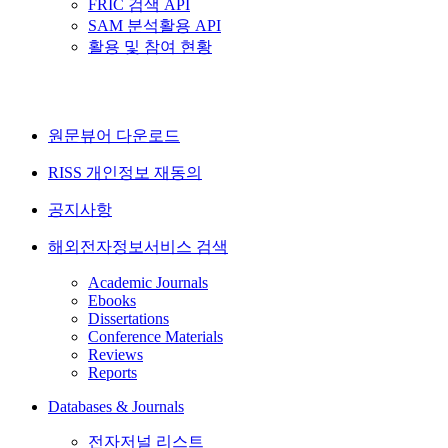
FRIC 검색 API
SAM 분석활용 API
활용 및 참여 현황
원문뷰어 다운로드
RISS 개인정보 재동의
공지사항
해외전자정보서비스 검색
Academic Journals
Ebooks
Dissertations
Conference Materials
Reviews
Reports
Databases & Journals
전자저널 리스트