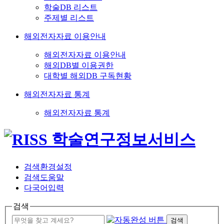
학술DB 리스트
주제별 리스트
해외전자자료 이용안내
해외전자자료 이용안내
해외DB별 이용권한
대학별 해외DB 구독현황
해외전자자료 통계
해외전자자료 통계
검색환경설정
검색도움말
다국어입력
검색
검색