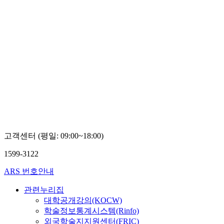
고객센터 (평일: 09:00~18:00)
1599-3122
ARS 번호안내
관련누리집
대학공개강의(KOCW)
학술정보통계시스템(Rinfo)
외국학술지지원센터(FRIC)