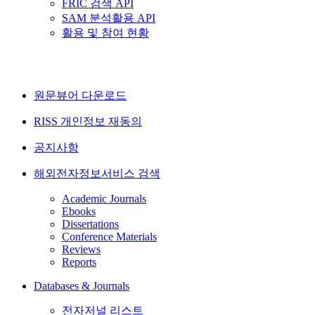
FRIC 검색 API
SAM 분석활용 API
활용 및 참여 현황
원문뷰어 다운로드
RISS 개인정보 재동의
공지사항
해외전자정보서비스 검색
Academic Journals
Ebooks
Dissertations
Conference Materials
Reviews
Reports
Databases & Journals
전자저널 리스트