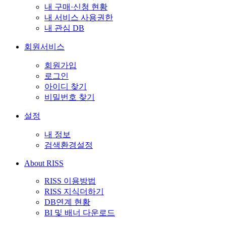
내 구매·신청 현황
내 서비스 사용권한
내 관심 DB
회원서비스
회원가입
로그인
아이디 찾기
비밀번호 찾기
설정
내 정보
검색환경설정
About RISS
RISS 이용방법
RISS 지식더하기
DB연계 현황
BI 및 배너 다운로드