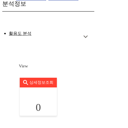
분석정보
활용도 분석
View
상세정보조회
0