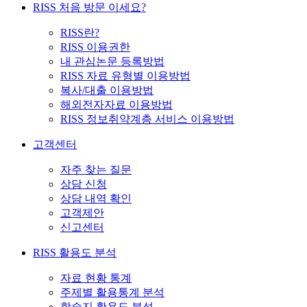
RISS 처음 방문 이세요?
RISS란?
RISS 이용권한
내 관심논문 등록방법
RISS 자료 유형별 이용방법
복사/대출 이용방법
해외전자자료 이용방법
RISS 정보취약계층 서비스 이용방법
고객센터
자주 찾는 질문
상담 신청
상담 내역 확인
고객제안
신고센터
RISS 활용도 분석
자료 현황 통계
주제별 활용통계 분석
학술지 활용도 분석