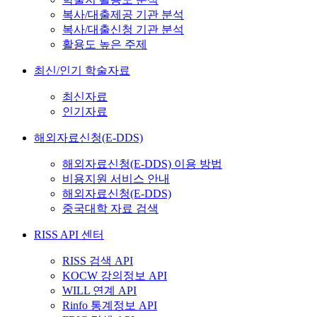
복사/대출제공 기관 분석
복사/대출신청 기관 분석
활용도 높은 주제
최신/인기 학술자료
최신자료
인기자료
해외자료신청(E-DDS)
해외자료신청(E-DDS) 이용 방법
비용지원 서비스 안내
해외자료신청(E-DDS)
중국대학 자료 검색
RISS API 센터
RISS 검색 API
KOCW 강의정보 API
WILL 연계 API
Rinfo 통계정보 API