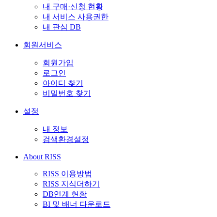
내 구매·신청 현황
내 서비스 사용권한
내 관심 DB
회원서비스
회원가입
로그인
아이디 찾기
비밀번호 찾기
설정
내 정보
검색환경설정
About RISS
RISS 이용방법
RISS 지식더하기
DB연계 현황
BI 및 배너 다운로드