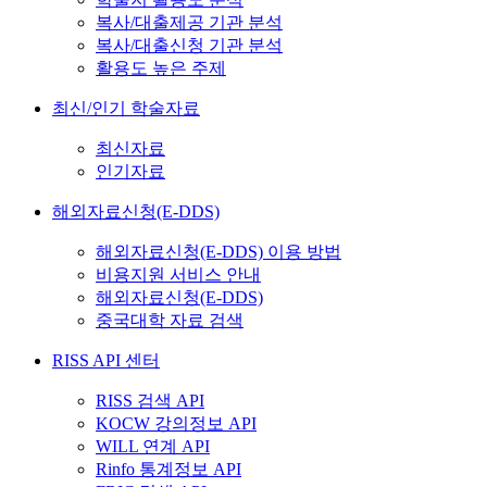
복사/대출제공 기관 분석
복사/대출신청 기관 분석
활용도 높은 주제
최신/인기 학술자료
최신자료
인기자료
해외자료신청(E-DDS)
해외자료신청(E-DDS) 이용 방법
비용지원 서비스 안내
해외자료신청(E-DDS)
중국대학 자료 검색
RISS API 센터
RISS 검색 API
KOCW 강의정보 API
WILL 연계 API
Rinfo 통계정보 API