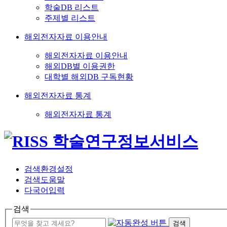
학술DB 리스트
주제별 리스트
해외전자자료 이용안내
해외전자자료 이용안내
해외DB별 이용권한
대학별 해외DB 구독현황
해외전자자료 통계
해외전자자료 통계
검색환경설정
검색도움말
다국어입력
검색
검색