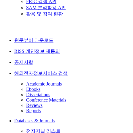
FRIC 검색 API
SAM 분석활용 API
활용 및 참여 현황
원문뷰어 다운로드
RISS 개인정보 재동의
공지사항
해외전자정보서비스 검색
Academic Journals
Ebooks
Dissertations
Conference Materials
Reviews
Reports
Databases & Journals
전자저널 리스트