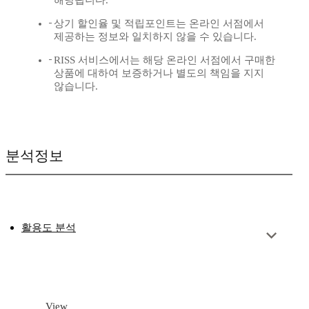
해당됩니다.
상기 할인율 및 적립포인트는 온라인 서점에서
제공하는 정보와 일치하지 않을 수 있습니다.
RISS 서비스에서는 해당 온라인 서점에서 구매한
상품에 대하여 보증하거나 별도의 책임을 지지
않습니다.
분석정보
활용도 분석
View