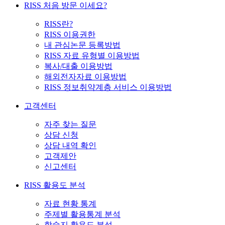
RISS 처음 방문 이세요?
RISS란?
RISS 이용권한
내 관심논문 등록방법
RISS 자료 유형별 이용방법
복사/대출 이용방법
해외전자자료 이용방법
RISS 정보취약계층 서비스 이용방법
고객센터
자주 찾는 질문
상담 신청
상담 내역 확인
고객제안
신고센터
RISS 활용도 분석
자료 현황 통계
주제별 활용통계 분석
학술지 활용도 분석