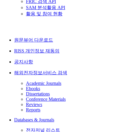
FRIC 검색 API
SAM 분석활용 API
활용 및 참여 현황
원문뷰어 다운로드
RISS 개인정보 재동의
공지사항
해외전자정보서비스 검색
Academic Journals
Ebooks
Dissertations
Conference Materials
Reviews
Reports
Databases & Journals
전자저널 리스트