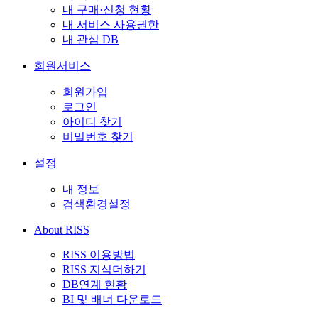
내 구매·신청 현황
내 서비스 사용권한
내 관심 DB
회원서비스
회원가입
로그인
아이디 찾기
비밀번호 찾기
설정
내 정보
검색환경설정
About RISS
RISS 이용방법
RISS 지식더하기
DB연계 현황
BI 및 배너 다운로드