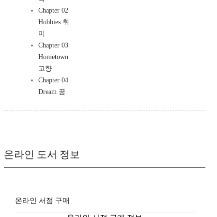
Chapter 02
Hobbies 취
미
Chapter 03
Hometown
고향
Chapter 04
Dream 꿈
온라인 도서 정보
온라인 서점 구매