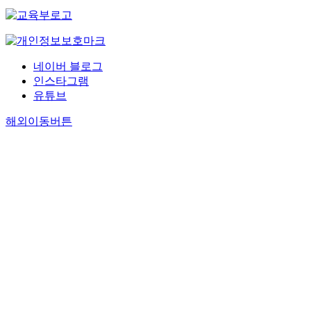
네이버 블로그
인스타그램
유튜브
해외이동버튼