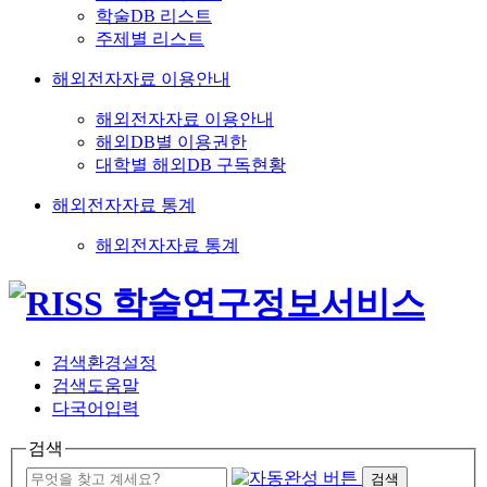
학술DB 리스트
주제별 리스트
해외전자자료 이용안내
해외전자자료 이용안내
해외DB별 이용권한
대학별 해외DB 구독현황
해외전자자료 통계
해외전자자료 통계
검색환경설정
검색도움말
다국어입력
검색
검색