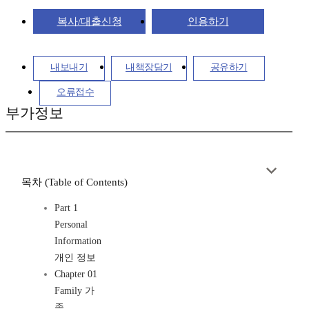
복사/대출신청
인용하기
내보내기
내책장담기
공유하기
오류접수
부가정보
목차 (Table of Contents)
Part 1
Personal
Information
개인 정보
Chapter 01
Family 가
족