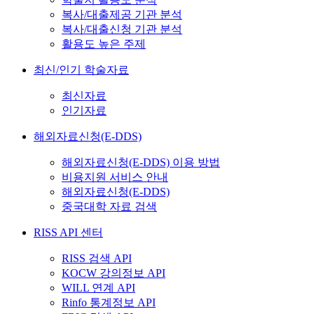
복사/대출제공 기관 분석
복사/대출신청 기관 분석
활용도 높은 주제
최신/인기 학술자료
최신자료
인기자료
해외자료신청(E-DDS)
해외자료신청(E-DDS) 이용 방법
비용지원 서비스 안내
해외자료신청(E-DDS)
중국대학 자료 검색
RISS API 센터
RISS 검색 API
KOCW 강의정보 API
WILL 연계 API
Rinfo 통계정보 API