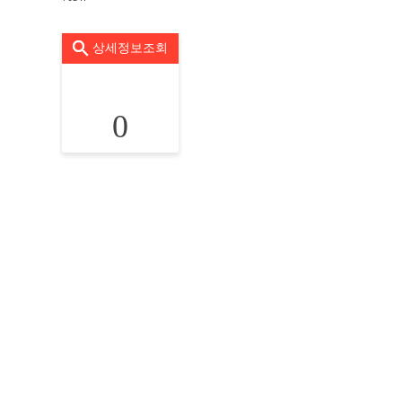
상세정보조회
0