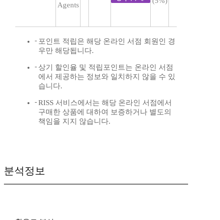
(5%)
Agents
포인트 적립은 해당 온라인 서점 회원인 경
우만 해당됩니다.
상기 할인율 및 적립포인트는 온라인 서점
에서 제공하는 정보와 일치하지 않을 수 있
습니다.
RISS 서비스에서는 해당 온라인 서점에서
구매한 상품에 대하여 보증하거나 별도의
책임을 지지 않습니다.
분석정보