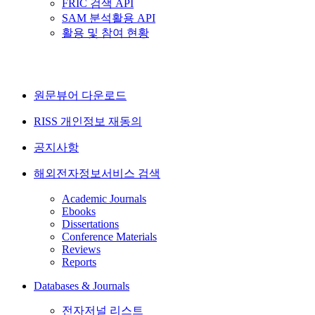
FRIC 검색 API
SAM 분석활용 API
활용 및 참여 현황
원문뷰어 다운로드
RISS 개인정보 재동의
공지사항
해외전자정보서비스 검색
Academic Journals
Ebooks
Dissertations
Conference Materials
Reviews
Reports
Databases & Journals
전자저널 리스트