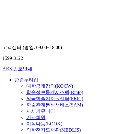
고객센터 (평일: 09:00~18:00)
1599-3122
ARS 번호안내
관련누리집
대학공개강의(KOCW)
학술정보통계시스템(Rinfo)
외국학술지지원센터(FRIC)
학술관계분석서비스(SAM)
사서커뮤니티
기관회원
지식나눔(LOOK)
의학전자도서관(MEDLIS)