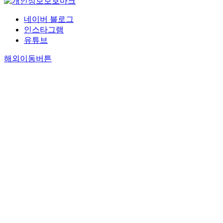
네이버 블로그
인스타그램
유튜브
해외이동버튼