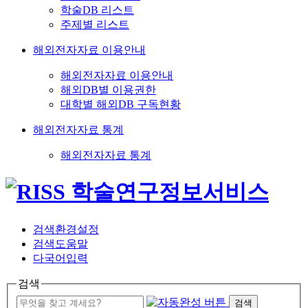
학술DB 리스트
주제별 리스트
해외전자자료 이용안내
해외전자자료 이용안내
해외DB별 이용권한
대학별 해외DB 구독현황
해외전자자료 통계
해외전자자료 통계
검색환경설정
검색도움말
다국어입력
검색
검색