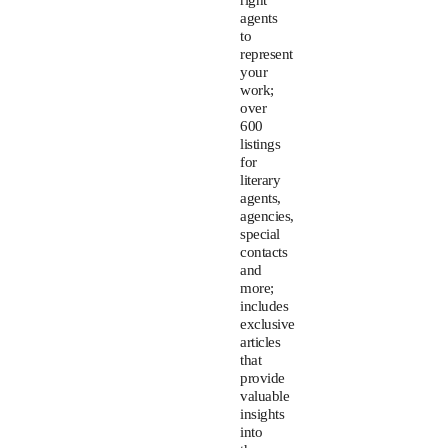
right
agents
to
represent
your
work;
over
600
listings
for
literary
agents,
agencies,
special
contacts
and
more;
includes
exclusive
articles
that
provide
valuable
insights
into