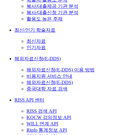
복사/대출제공 기관 분석
복사/대출신청 기관 분석
활용도 높은 주제
최신/인기 학술자료
최신자료
인기자료
해외자료신청(E-DDS)
해외자료신청(E-DDS) 이용 방법
비용지원 서비스 안내
해외자료신청(E-DDS)
중국대학 자료 검색
RISS API 센터
RISS 검색 API
KOCW 강의정보 API
WILL 연계 API
Rinfo 통계정보 API