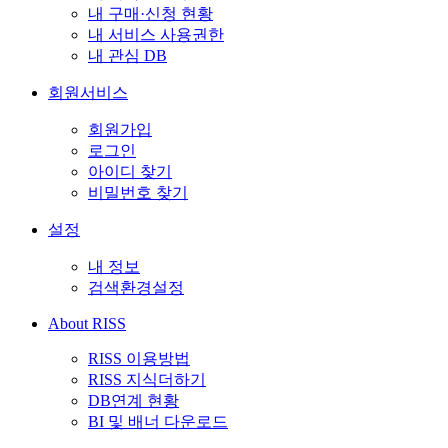
내 구매·신청 현황
내 서비스 사용권한
내 관심 DB
회원서비스
회원가입
로그인
아이디 찾기
비밀번호 찾기
설정
내 정보
검색환경설정
About RISS
RISS 이용방법
RISS 지식더하기
DB연계 현황
BI 및 배너 다운로드