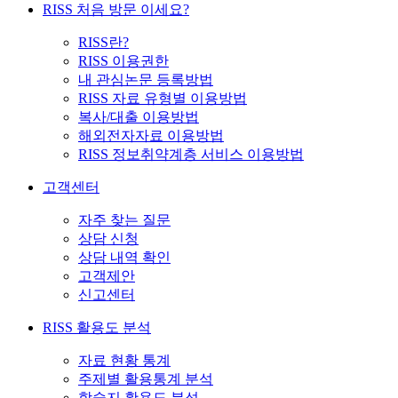
RISS 처음 방문 이세요?
RISS란?
RISS 이용권한
내 관심논문 등록방법
RISS 자료 유형별 이용방법
복사/대출 이용방법
해외전자자료 이용방법
RISS 정보취약계층 서비스 이용방법
고객센터
자주 찾는 질문
상담 신청
상담 내역 확인
고객제안
신고센터
RISS 활용도 분석
자료 현황 통계
주제별 활용통계 분석
학술지 활용도 분석