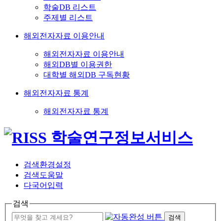
학술DB 리스트
주제별 리스트
해외전자자료 이용안내
해외전자자료 이용안내
해외DB별 이용권한
대학별 해외DB 구독현황
해외전자자료 통계
해외전자자료 통계
검색환경설정
검색도움말
다국어입력
검색
검색