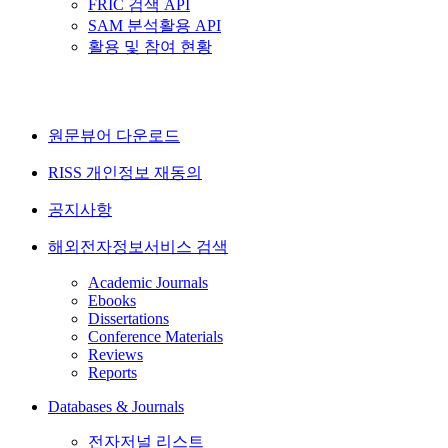
FRIC 검색 API
SAM 분석활용 API
활용 및 참여 현황
원문뷰어 다운로드
RISS 개인정보 재동의
공지사항
해외전자정보서비스 검색
Academic Journals
Ebooks
Dissertations
Conference Materials
Reviews
Reports
Databases & Journals
전자저널 리스트