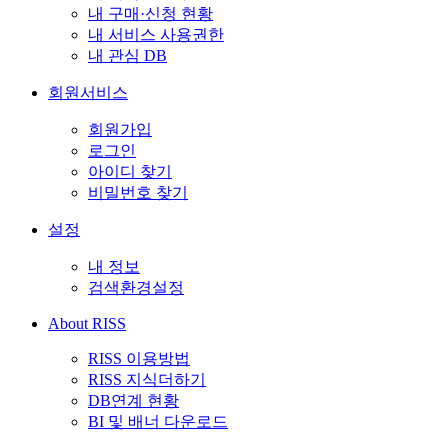
내 구매·신청 현황
내 서비스 사용권한
내 관심 DB
회원서비스
회원가입
로그인
아이디 찾기
비밀번호 찾기
설정
내 정보
검색환경설정
About RISS
RISS 이용방법
RISS 지식더하기
DB연계 현황
BI 및 배너 다운로드