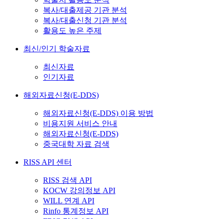
복사/대출제공 기관 분석
복사/대출신청 기관 분석
활용도 높은 주제
최신/인기 학술자료
최신자료
인기자료
해외자료신청(E-DDS)
해외자료신청(E-DDS) 이용 방법
비용지원 서비스 안내
해외자료신청(E-DDS)
중국대학 자료 검색
RISS API 센터
RISS 검색 API
KOCW 강의정보 API
WILL 연계 API
Rinfo 통계정보 API