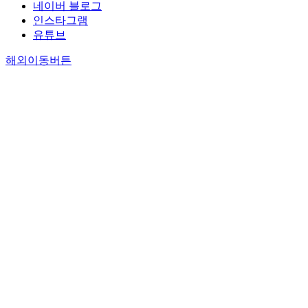
네이버 블로그
인스타그램
유튜브
해외이동버튼