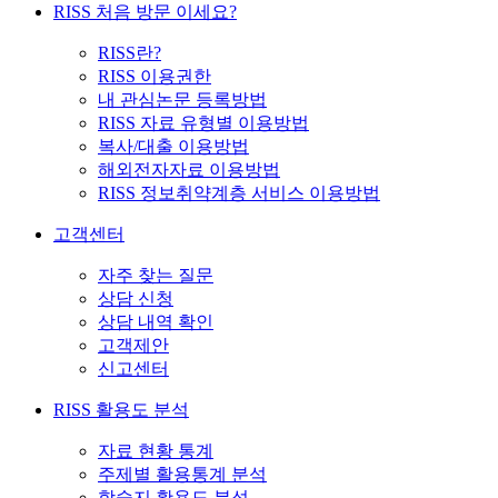
RISS 처음 방문 이세요?
RISS란?
RISS 이용권한
내 관심논문 등록방법
RISS 자료 유형별 이용방법
복사/대출 이용방법
해외전자자료 이용방법
RISS 정보취약계층 서비스 이용방법
고객센터
자주 찾는 질문
상담 신청
상담 내역 확인
고객제안
신고센터
RISS 활용도 분석
자료 현황 통계
주제별 활용통계 분석
학술지 활용도 분석