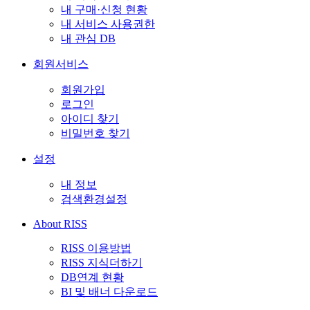
내 구매·신청 현황
내 서비스 사용권한
내 관심 DB
회원서비스
회원가입
로그인
아이디 찾기
비밀번호 찾기
설정
내 정보
검색환경설정
About RISS
RISS 이용방법
RISS 지식더하기
DB연계 현황
BI 및 배너 다운로드