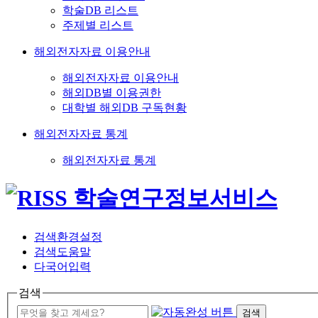
학술DB 리스트
주제별 리스트
해외전자자료 이용안내
해외전자자료 이용안내
해외DB별 이용권한
대학별 해외DB 구독현황
해외전자자료 통계
해외전자자료 통계
검색환경설정
검색도움말
다국어입력
검색
검색