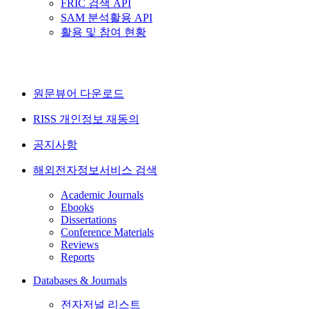
FRIC 검색 API
SAM 분석활용 API
활용 및 참여 현황
원문뷰어 다운로드
RISS 개인정보 재동의
공지사항
해외전자정보서비스 검색
Academic Journals
Ebooks
Dissertations
Conference Materials
Reviews
Reports
Databases & Journals
전자저널 리스트