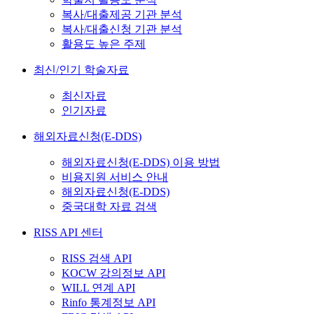
복사/대출제공 기관 분석
복사/대출신청 기관 분석
활용도 높은 주제
최신/인기 학술자료
최신자료
인기자료
해외자료신청(E-DDS)
해외자료신청(E-DDS) 이용 방법
비용지원 서비스 안내
해외자료신청(E-DDS)
중국대학 자료 검색
RISS API 센터
RISS 검색 API
KOCW 강의정보 API
WILL 연계 API
Rinfo 통계정보 API