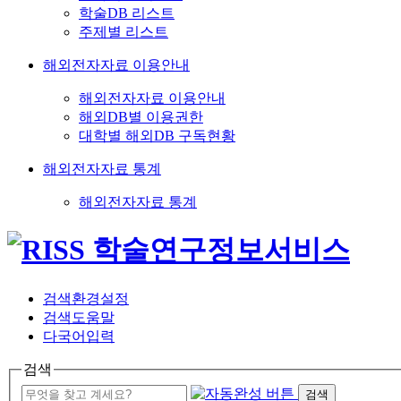
학술DB 리스트
주제별 리스트
해외전자자료 이용안내
해외전자자료 이용안내
해외DB별 이용권한
대학별 해외DB 구독현황
해외전자자료 통계
해외전자자료 통계
검색환경설정
검색도움말
다국어입력
검색
검색