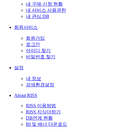
내 구매·신청 현황
내 서비스 사용권한
내 관심 DB
회원서비스
회원가입
로그인
아이디 찾기
비밀번호 찾기
설정
내 정보
검색환경설정
About RISS
RISS 이용방법
RISS 지식더하기
DB연계 현황
BI 및 배너 다운로드