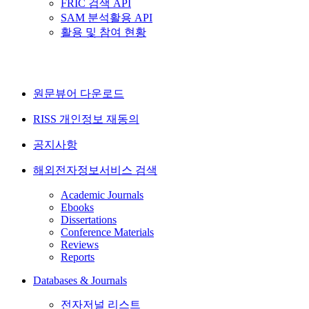
FRIC 검색 API
SAM 분석활용 API
활용 및 참여 현황
원문뷰어 다운로드
RISS 개인정보 재동의
공지사항
해외전자정보서비스 검색
Academic Journals
Ebooks
Dissertations
Conference Materials
Reviews
Reports
Databases & Journals
전자저널 리스트