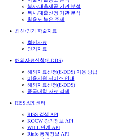
복사/대출제공 기관 분석
복사/대출신청 기관 분석
활용도 높은 주제
최신/인기 학술자료
최신자료
인기자료
해외자료신청(E-DDS)
해외자료신청(E-DDS) 이용 방법
비용지원 서비스 안내
해외자료신청(E-DDS)
중국대학 자료 검색
RISS API 센터
RISS 검색 API
KOCW 강의정보 API
WILL 연계 API
Rinfo 통계정보 API