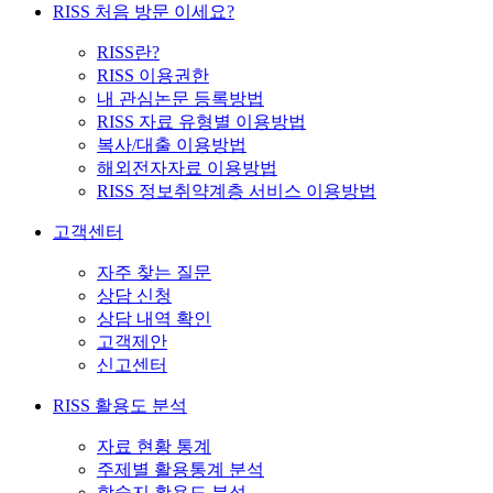
RISS 처음 방문 이세요?
RISS란?
RISS 이용권한
내 관심논문 등록방법
RISS 자료 유형별 이용방법
복사/대출 이용방법
해외전자자료 이용방법
RISS 정보취약계층 서비스 이용방법
고객센터
자주 찾는 질문
상담 신청
상담 내역 확인
고객제안
신고센터
RISS 활용도 분석
자료 현황 통계
주제별 활용통계 분석
학술지 활용도 분석