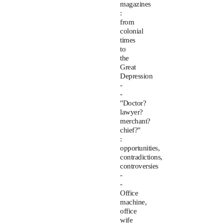
magazines
:
from
colonial
times
to
the
Great
Depression
-
-
"Doctor?
lawyer?
merchant?
chief?"
:
opportunities,
contradictions,
controversies
-
-
Office
machine,
office
wife