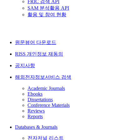
FRIC 검색 API
SAM 분석활용 API
활용 및 참여 현황
원문뷰어 다운로드
RISS 개인정보 재동의
공지사항
해외전자정보서비스 검색
Academic Journals
Ebooks
Dissertations
Conference Materials
Reviews
Reports
Databases & Journals
전자저널 리스트