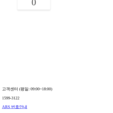
0
고객센터 (평일: 09:00~18:00)
1599-3122
ARS 번호안내