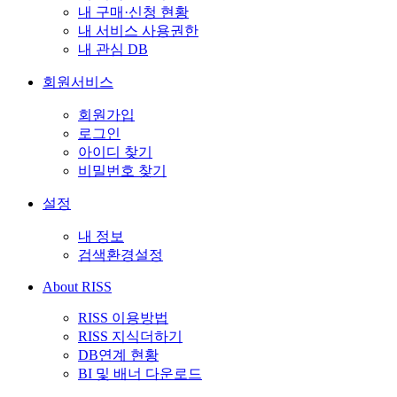
내 구매·신청 현황
내 서비스 사용권한
내 관심 DB
회원서비스
회원가입
로그인
아이디 찾기
비밀번호 찾기
설정
내 정보
검색환경설정
About RISS
RISS 이용방법
RISS 지식더하기
DB연계 현황
BI 및 배너 다운로드