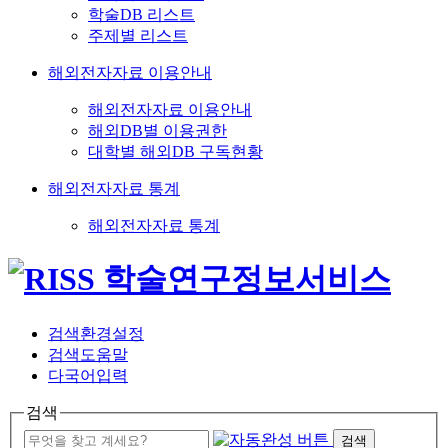
학술DB 리스트
주제별 리스트
해외전자자료 이용안내
해외전자자료 이용안내
해외DB별 이용권한
대학별 해외DB 구독현황
해외전자자료 통계
해외전자자료 통계
검색환경설정
검색도움말
다국어입력
검색
검색