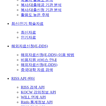
복사/대출제공 기관 분석
복사/대출신청 기관 분석
활용도 높은 주제
최신/인기 학술자료
최신자료
인기자료
해외자료신청(E-DDS)
해외자료신청(E-DDS) 이용 방법
비용지원 서비스 안내
해외자료신청(E-DDS)
중국대학 자료 검색
RISS API 센터
RISS 검색 API
KOCW 강의정보 API
WILL 연계 API
Rinfo 통계정보 API