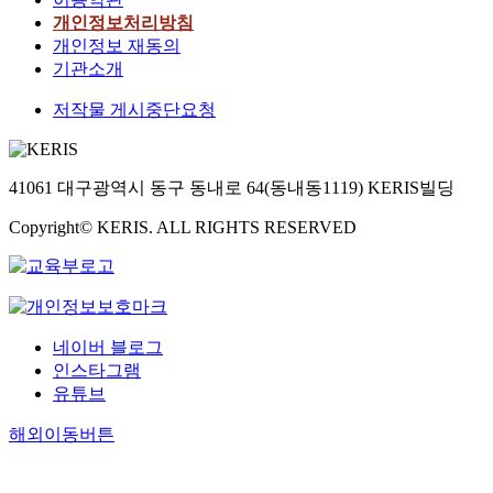
개인정보처리방침
개인정보 재동의
기관소개
저작물 게시중단요청
41061 대구광역시 동구 동내로 64(동내동1119) KERIS빌딩
Copyright© KERIS. ALL RIGHTS RESERVED
네이버 블로그
인스타그램
유튜브
해외이동버튼