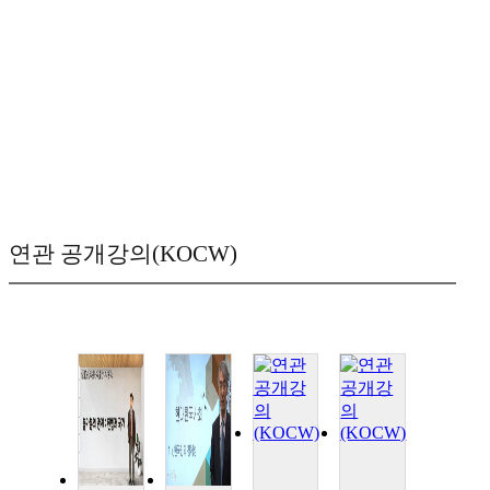
연관 공개강의(KOCW)