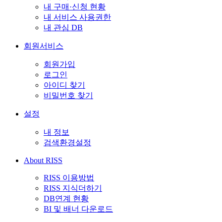
내 구매·신청 현황
내 서비스 사용권한
내 관심 DB
회원서비스
회원가입
로그인
아이디 찾기
비밀번호 찾기
설정
내 정보
검색환경설정
About RISS
RISS 이용방법
RISS 지식더하기
DB연계 현황
BI 및 배너 다운로드