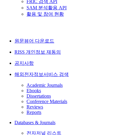
FRIC 검색 API
SAM 분석활용 API
활용 및 참여 현황
원문뷰어 다운로드
RISS 개인정보 재동의
공지사항
해외전자정보서비스 검색
Academic Journals
Ebooks
Dissertations
Conference Materials
Reviews
Reports
Databases & Journals
전자저널 리스트