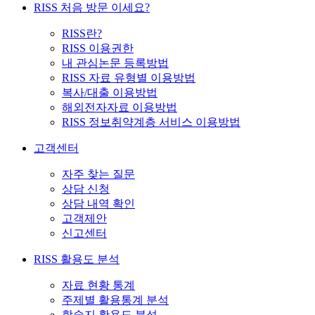
RISS 처음 방문 이세요?
RISS란?
RISS 이용권한
내 관심논문 등록방법
RISS 자료 유형별 이용방법
복사/대출 이용방법
해외전자자료 이용방법
RISS 정보취약계층 서비스 이용방법
고객센터
자주 찾는 질문
상담 신청
상담 내역 확인
고객제안
신고센터
RISS 활용도 분석
자료 현황 통계
주제별 활용통계 분석
학술지 활용도 분석