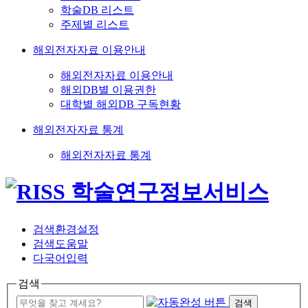
학술DB 리스트
주제별 리스트
해외전자자료 이용안내
해외전자자료 이용안내
해외DB별 이용권한
대학별 해외DB 구독현황
해외전자자료 통계
해외전자자료 통계
검색환경설정
검색도움말
다국어입력
검색
검색