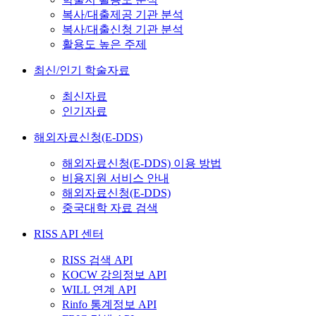
복사/대출제공 기관 분석
복사/대출신청 기관 분석
활용도 높은 주제
최신/인기 학술자료
최신자료
인기자료
해외자료신청(E-DDS)
해외자료신청(E-DDS) 이용 방법
비용지원 서비스 안내
해외자료신청(E-DDS)
중국대학 자료 검색
RISS API 센터
RISS 검색 API
KOCW 강의정보 API
WILL 연계 API
Rinfo 통계정보 API