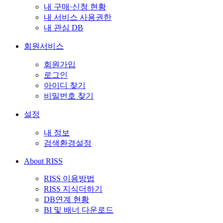
내 구매·신청 현황
내 서비스 사용권한
내 관심 DB
회원서비스
회원가입
로그인
아이디 찾기
비밀번호 찾기
설정
내 정보
검색환경설정
About RISS
RISS 이용방법
RISS 지식더하기
DB연계 현황
BI 및 배너 다운로드