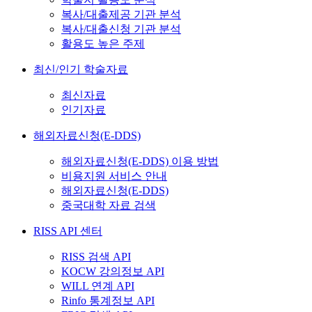
복사/대출제공 기관 분석
복사/대출신청 기관 분석
활용도 높은 주제
최신/인기 학술자료
최신자료
인기자료
해외자료신청(E-DDS)
해외자료신청(E-DDS) 이용 방법
비용지원 서비스 안내
해외자료신청(E-DDS)
중국대학 자료 검색
RISS API 센터
RISS 검색 API
KOCW 강의정보 API
WILL 연계 API
Rinfo 통계정보 API