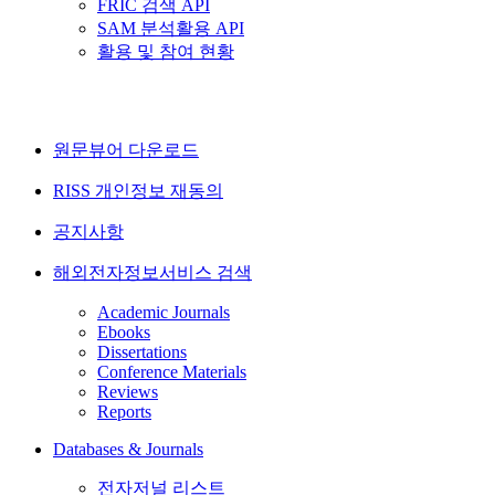
FRIC 검색 API
SAM 분석활용 API
활용 및 참여 현황
원문뷰어 다운로드
RISS 개인정보 재동의
공지사항
해외전자정보서비스 검색
Academic Journals
Ebooks
Dissertations
Conference Materials
Reviews
Reports
Databases & Journals
전자저널 리스트