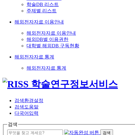
학술DB 리스트
주제별 리스트
해외전자자료 이용안내
해외전자자료 이용안내
해외DB별 이용권한
대학별 해외DB 구독현황
해외전자자료 통계
해외전자자료 통계
검색환경설정
검색도움말
다국어입력
검색
검색