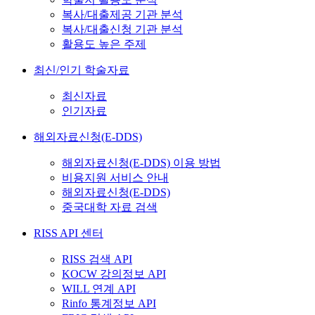
복사/대출제공 기관 분석
복사/대출신청 기관 분석
활용도 높은 주제
최신/인기 학술자료
최신자료
인기자료
해외자료신청(E-DDS)
해외자료신청(E-DDS) 이용 방법
비용지원 서비스 안내
해외자료신청(E-DDS)
중국대학 자료 검색
RISS API 센터
RISS 검색 API
KOCW 강의정보 API
WILL 연계 API
Rinfo 통계정보 API