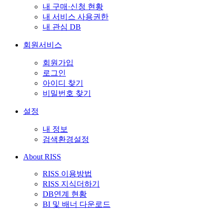
내 구매·신청 현황
내 서비스 사용권한
내 관심 DB
회원서비스
회원가입
로그인
아이디 찾기
비밀번호 찾기
설정
내 정보
검색환경설정
About RISS
RISS 이용방법
RISS 지식더하기
DB연계 현황
BI 및 배너 다운로드