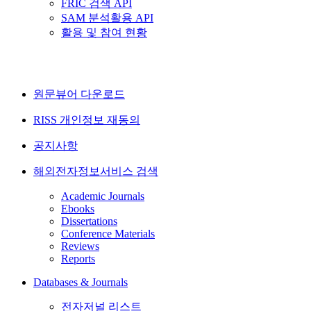
FRIC 검색 API
SAM 분석활용 API
활용 및 참여 현황
원문뷰어 다운로드
RISS 개인정보 재동의
공지사항
해외전자정보서비스 검색
Academic Journals
Ebooks
Dissertations
Conference Materials
Reviews
Reports
Databases & Journals
전자저널 리스트