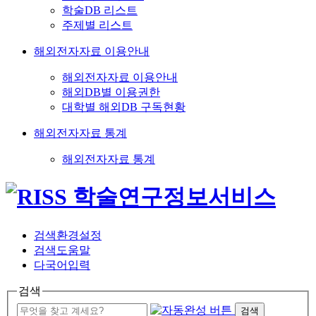
학술DB 리스트
주제별 리스트
해외전자자료 이용안내
해외전자자료 이용안내
해외DB별 이용권한
대학별 해외DB 구독현황
해외전자자료 통계
해외전자자료 통계
검색환경설정
검색도움말
다국어입력
검색
검색