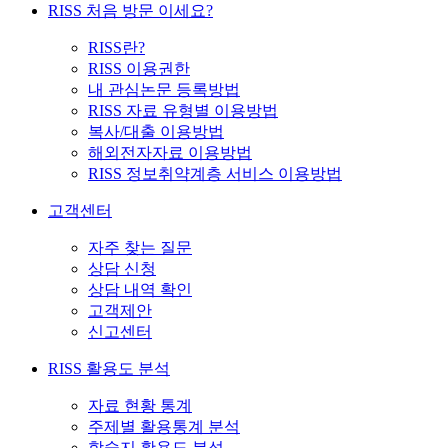
RISS 처음 방문 이세요?
RISS란?
RISS 이용권한
내 관심논문 등록방법
RISS 자료 유형별 이용방법
복사/대출 이용방법
해외전자자료 이용방법
RISS 정보취약계층 서비스 이용방법
고객센터
자주 찾는 질문
상담 신청
상담 내역 확인
고객제안
신고센터
RISS 활용도 분석
자료 현황 통계
주제별 활용통계 분석
학술지 활용도 분석