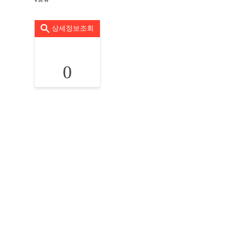
상세정보조회
0