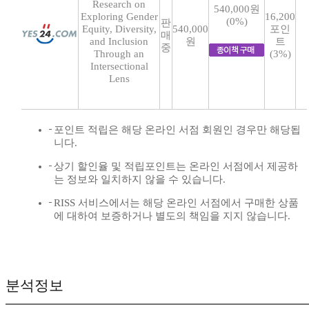
Research on
540,000원
Exploring Gender
16,200
(0%)
판
Equity, Diversity,
540,000
포인
매
and Inclusion
원
트
중
Through an
(3%)
Intersectional
Lens
포인트 적립은 해당 온라인 서점 회원인 경우만 해당됩
니다.
상기 할인율 및 적립포인트는 온라인 서점에서 제공하
는 정보와 일치하지 않을 수 있습니다.
RISS 서비스에서는 해당 온라인 서점에서 구매한 상품
에 대하여 보증하거나 별도의 책임을 지지 않습니다.
분석정보