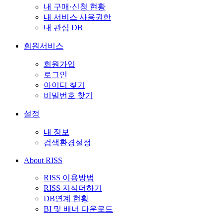
내 구매·신청 현황
내 서비스 사용권한
내 관심 DB
회원서비스
회원가입
로그인
아이디 찾기
비밀번호 찾기
설정
내 정보
검색환경설정
About RISS
RISS 이용방법
RISS 지식더하기
DB연계 현황
BI 및 배너 다운로드