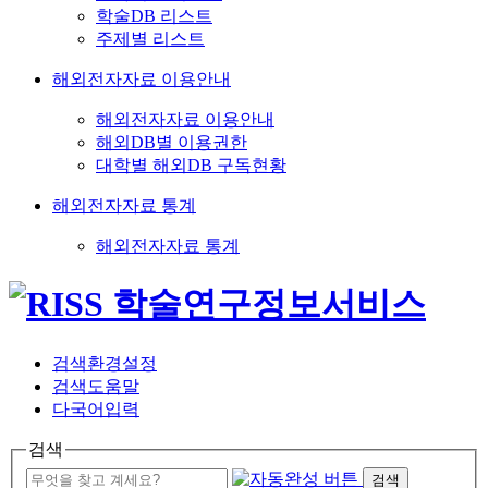
학술DB 리스트
주제별 리스트
해외전자자료 이용안내
해외전자자료 이용안내
해외DB별 이용권한
대학별 해외DB 구독현황
해외전자자료 통계
해외전자자료 통계
검색환경설정
검색도움말
다국어입력
검색
검색