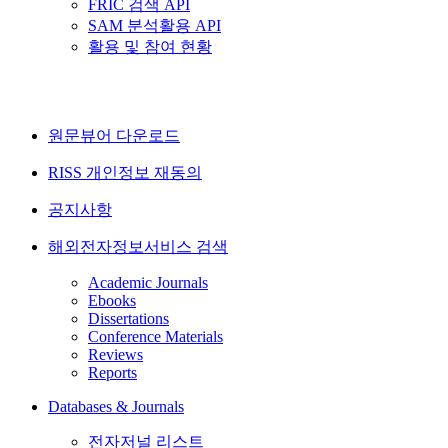
FRIC 검색 API
SAM 분석활용 API
활용 및 참여 현황
원문뷰어 다운로드
RISS 개인정보 재동의
공지사항
해외전자정보서비스 검색
Academic Journals
Ebooks
Dissertations
Conference Materials
Reviews
Reports
Databases & Journals
전자저널 리스트