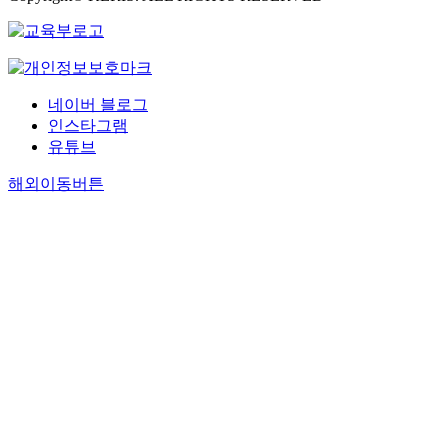
네이버 블로그
인스타그램
유튜브
해외이동버튼