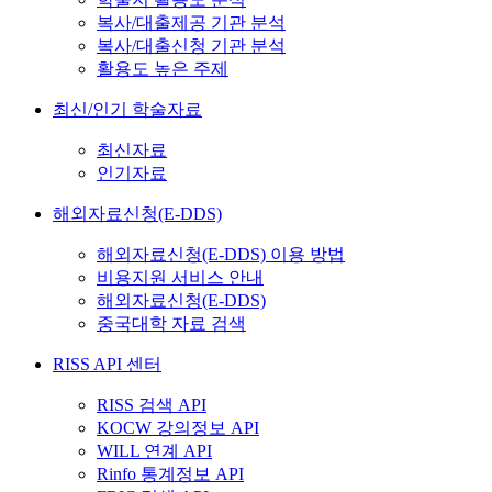
복사/대출제공 기관 분석
복사/대출신청 기관 분석
활용도 높은 주제
최신/인기 학술자료
최신자료
인기자료
해외자료신청(E-DDS)
해외자료신청(E-DDS) 이용 방법
비용지원 서비스 안내
해외자료신청(E-DDS)
중국대학 자료 검색
RISS API 센터
RISS 검색 API
KOCW 강의정보 API
WILL 연계 API
Rinfo 통계정보 API