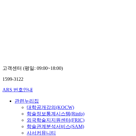
고객센터 (평일: 09:00~18:00)
1599-3122
ARS 번호안내
관련누리집
대학공개강의(KOCW)
학술정보통계시스템(Rinfo)
외국학술지지원센터(FRIC)
학술관계분석서비스(SAM)
사서커뮤니티