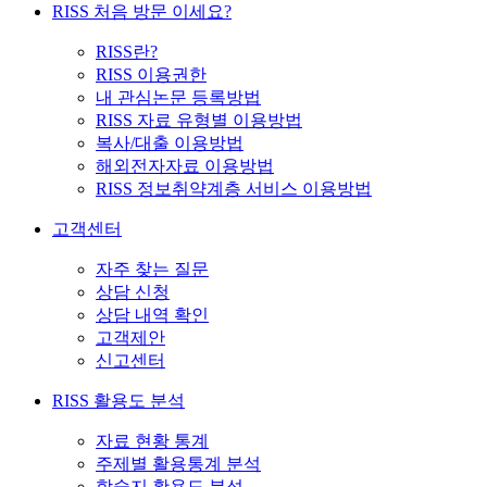
RISS 처음 방문 이세요?
RISS란?
RISS 이용권한
내 관심논문 등록방법
RISS 자료 유형별 이용방법
복사/대출 이용방법
해외전자자료 이용방법
RISS 정보취약계층 서비스 이용방법
고객센터
자주 찾는 질문
상담 신청
상담 내역 확인
고객제안
신고센터
RISS 활용도 분석
자료 현황 통계
주제별 활용통계 분석
학술지 활용도 분석