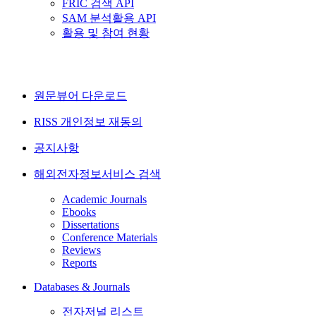
FRIC 검색 API
SAM 분석활용 API
활용 및 참여 현황
원문뷰어 다운로드
RISS 개인정보 재동의
공지사항
해외전자정보서비스 검색
Academic Journals
Ebooks
Dissertations
Conference Materials
Reviews
Reports
Databases & Journals
전자저널 리스트