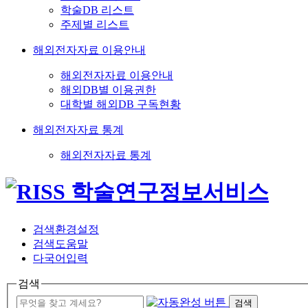
학술DB 리스트
주제별 리스트
해외전자자료 이용안내
해외전자자료 이용안내
해외DB별 이용권한
대학별 해외DB 구독현황
해외전자자료 통계
해외전자자료 통계
검색환경설정
검색도움말
다국어입력
검색
검색