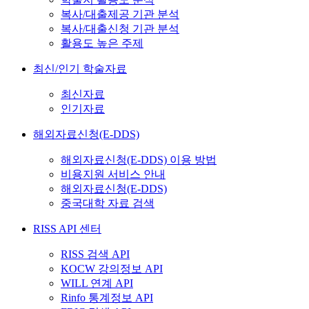
복사/대출제공 기관 분석
복사/대출신청 기관 분석
활용도 높은 주제
최신/인기 학술자료
최신자료
인기자료
해외자료신청(E-DDS)
해외자료신청(E-DDS) 이용 방법
비용지원 서비스 안내
해외자료신청(E-DDS)
중국대학 자료 검색
RISS API 센터
RISS 검색 API
KOCW 강의정보 API
WILL 연계 API
Rinfo 통계정보 API