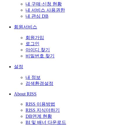
내 구매·신청 현황
내 서비스 사용권한
내 관심 DB
회원서비스
회원가입
로그인
아이디 찾기
비밀번호 찾기
설정
내 정보
검색환경설정
About RISS
RISS 이용방법
RISS 지식더하기
DB연계 현황
BI 및 배너 다운로드