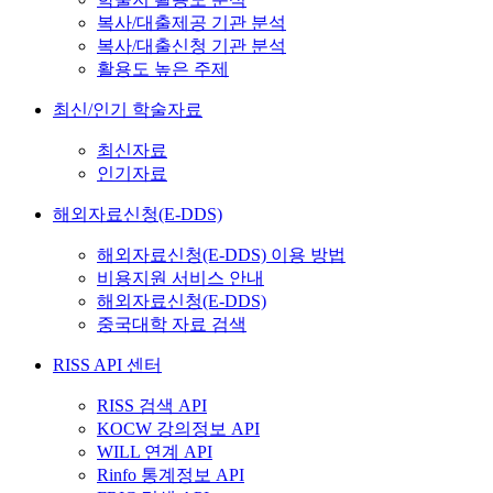
복사/대출제공 기관 분석
복사/대출신청 기관 분석
활용도 높은 주제
최신/인기 학술자료
최신자료
인기자료
해외자료신청(E-DDS)
해외자료신청(E-DDS) 이용 방법
비용지원 서비스 안내
해외자료신청(E-DDS)
중국대학 자료 검색
RISS API 센터
RISS 검색 API
KOCW 강의정보 API
WILL 연계 API
Rinfo 통계정보 API