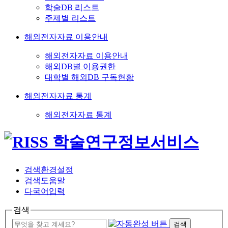
학술DB 리스트
주제별 리스트
해외전자자료 이용안내
해외전자자료 이용안내
해외DB별 이용권한
대학별 해외DB 구독현황
해외전자자료 통계
해외전자자료 통계
검색환경설정
검색도움말
다국어입력
검색
검색