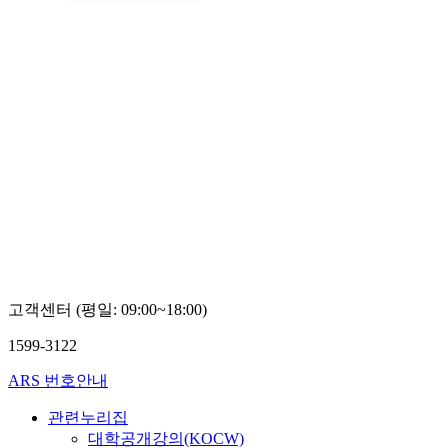
고객센터 (평일: 09:00~18:00)
1599-3122
ARS 번호안내
관련누리집
대학공개강의(KOCW)