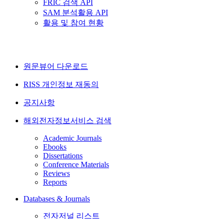
FRIC 검색 API
SAM 분석활용 API
활용 및 참여 현황
원문뷰어 다운로드
RISS 개인정보 재동의
공지사항
해외전자정보서비스 검색
Academic Journals
Ebooks
Dissertations
Conference Materials
Reviews
Reports
Databases & Journals
전자저널 리스트