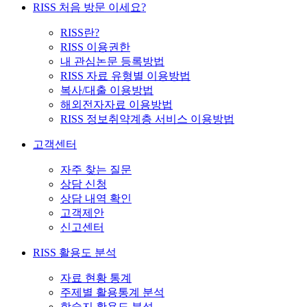
RISS 처음 방문 이세요?
RISS란?
RISS 이용권한
내 관심논문 등록방법
RISS 자료 유형별 이용방법
복사/대출 이용방법
해외전자자료 이용방법
RISS 정보취약계층 서비스 이용방법
고객센터
자주 찾는 질문
상담 신청
상담 내역 확인
고객제안
신고센터
RISS 활용도 분석
자료 현황 통계
주제별 활용통계 분석
학술지 활용도 분석