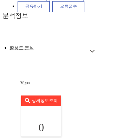
공유하기
오류접수
분석정보
활용도 분석
View
상세정보조회
0