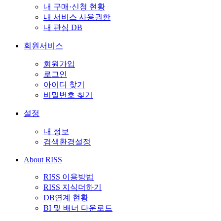
내 구매·신청 현황
내 서비스 사용권한
내 관심 DB
회원서비스
회원가입
로그인
아이디 찾기
비밀번호 찾기
설정
내 정보
검색환경설정
About RISS
RISS 이용방법
RISS 지식더하기
DB연계 현황
BI 및 배너 다운로드