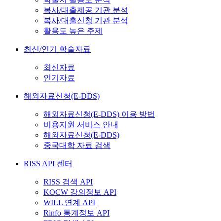
복사/대출제공 기관 분석
복사/대출신청 기관 분석
활용도 높은 주제
최신/인기 학술자료
최신자료
인기자료
해외자료신청(E-DDS)
해외자료신청(E-DDS) 이용 방법
비용지원 서비스 안내
해외자료신청(E-DDS)
중국대학 자료 검색
RISS API 센터
RISS 검색 API
KOCW 강의정보 API
WILL 연계 API
Rinfo 통계정보 API