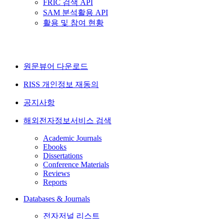
FRIC 검색 API
SAM 분석활용 API
활용 및 참여 현황
원문뷰어 다운로드
RISS 개인정보 재동의
공지사항
해외전자정보서비스 검색
Academic Journals
Ebooks
Dissertations
Conference Materials
Reviews
Reports
Databases & Journals
전자저널 리스트