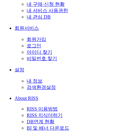
내 구매·신청 현황
내 서비스 사용권한
내 관심 DB
회원서비스
회원가입
로그인
아이디 찾기
비밀번호 찾기
설정
내 정보
검색환경설정
About RISS
RISS 이용방법
RISS 지식더하기
DB연계 현황
BI 및 배너 다운로드