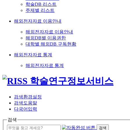
학술DB 리스트
주제별 리스트
해외전자자료 이용안내
해외전자자료 이용안내
해외DB별 이용권한
대학별 해외DB 구독현황
해외전자자료 통계
해외전자자료 통계
검색환경설정
검색도움말
다국어입력
검색
검색