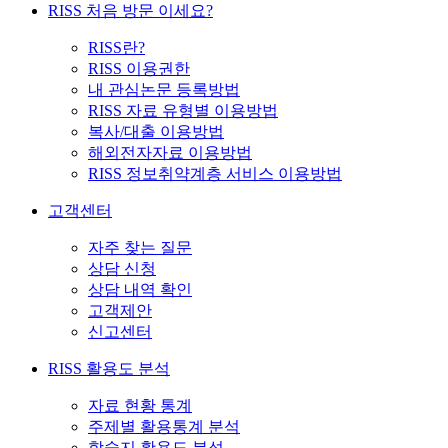
RISS 처음 방문 이세요?
RISS란?
RISS 이용권한
내 관심논문 등록방법
RISS 자료 유형별 이용방법
복사/대출 이용방법
해외전자자료 이용방법
RISS 정보취약계층 서비스 이용방법
고객센터
자주 찾는 질문
상담 신청
상담 내역 확인
고객제안
신고센터
RISS 활용도 분석
자료 현황 통계
주제별 활용통계 분석
학술지 활용도 분석