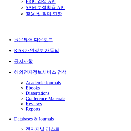
FRIC 검색 API
SAM 분석활용 API
활용 및 참여 현황
원문뷰어 다운로드
RISS 개인정보 재동의
공지사항
해외전자정보서비스 검색
Academic Journals
Ebooks
Dissertations
Conference Materials
Reviews
Reports
Databases & Journals
전자저널 리스트