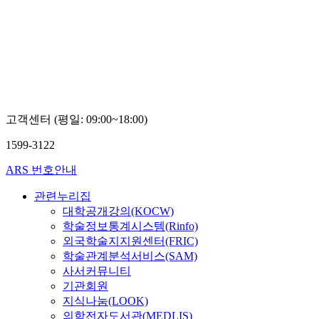
고객센터 (평일: 09:00~18:00)
1599-3122
ARS 번호안내
관련누리집
대학공개강의(KOCW)
학술정보통계시스템(Rinfo)
외국학술지지원센터(FRIC)
학술관계분석서비스(SAM)
사서커뮤니티
기관회원
지식나눔(LOOK)
의학전자도서관(MEDLIS)