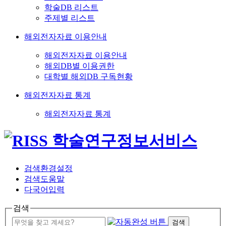
학술DB 리스트
주제별 리스트
해외전자자료 이용안내
해외전자자료 이용안내
해외DB별 이용권한
대학별 해외DB 구독현황
해외전자자료 통계
해외전자자료 통계
검색환경설정
검색도움말
다국어입력
검색
검색