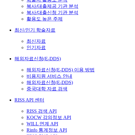
복사/대출제공 기관 분석
복사/대출신청 기관 분석
활용도 높은 주제
최신/인기 학술자료
최신자료
인기자료
해외자료신청(E-DDS)
해외자료신청(E-DDS) 이용 방법
비용지원 서비스 안내
해외자료신청(E-DDS)
중국대학 자료 검색
RISS API 센터
RISS 검색 API
KOCW 강의정보 API
WILL 연계 API
Rinfo 통계정보 API