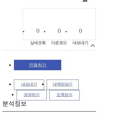
0
0
0
상세조회
다운로드
내보내기
인용하기
내보내기
내책장담기
공유하기
오류접수
분석정보