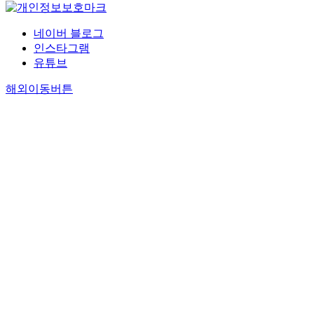
네이버 블로그
인스타그램
유튜브
해외이동버튼