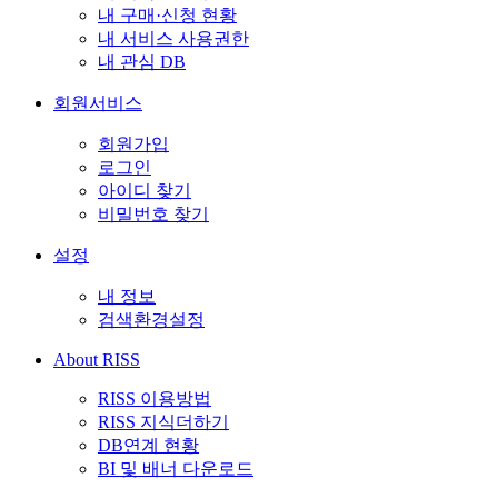
내 구매·신청 현황
내 서비스 사용권한
내 관심 DB
회원서비스
회원가입
로그인
아이디 찾기
비밀번호 찾기
설정
내 정보
검색환경설정
About RISS
RISS 이용방법
RISS 지식더하기
DB연계 현황
BI 및 배너 다운로드