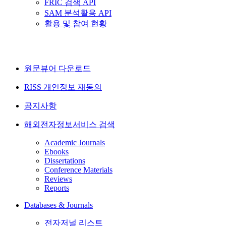
FRIC 검색 API
SAM 분석활용 API
활용 및 참여 현황
원문뷰어 다운로드
RISS 개인정보 재동의
공지사항
해외전자정보서비스 검색
Academic Journals
Ebooks
Dissertations
Conference Materials
Reviews
Reports
Databases & Journals
전자저널 리스트