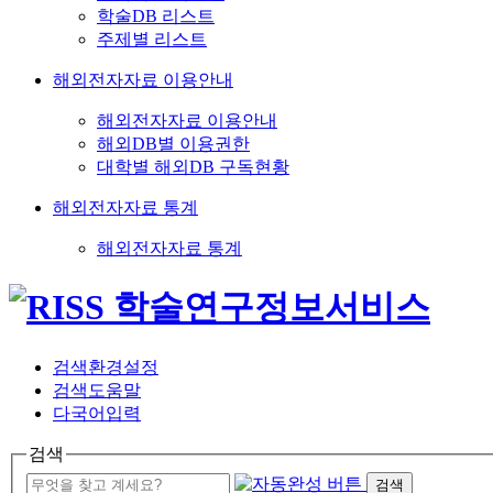
학술DB 리스트
주제별 리스트
해외전자자료 이용안내
해외전자자료 이용안내
해외DB별 이용권한
대학별 해외DB 구독현황
해외전자자료 통계
해외전자자료 통계
검색환경설정
검색도움말
다국어입력
검색
검색