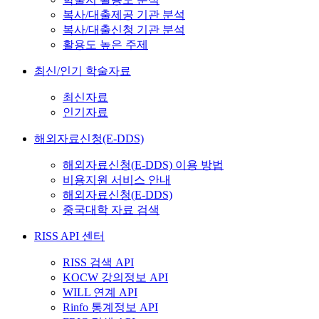
복사/대출제공 기관 분석
복사/대출신청 기관 분석
활용도 높은 주제
최신/인기 학술자료
최신자료
인기자료
해외자료신청(E-DDS)
해외자료신청(E-DDS) 이용 방법
비용지원 서비스 안내
해외자료신청(E-DDS)
중국대학 자료 검색
RISS API 센터
RISS 검색 API
KOCW 강의정보 API
WILL 연계 API
Rinfo 통계정보 API