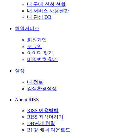
내 구매·신청 현황
내 서비스 사용권한
내 관심 DB
회원서비스
회원가입
로그인
아이디 찾기
비밀번호 찾기
설정
내 정보
검색환경설정
About RISS
RISS 이용방법
RISS 지식더하기
DB연계 현황
BI 및 배너 다운로드