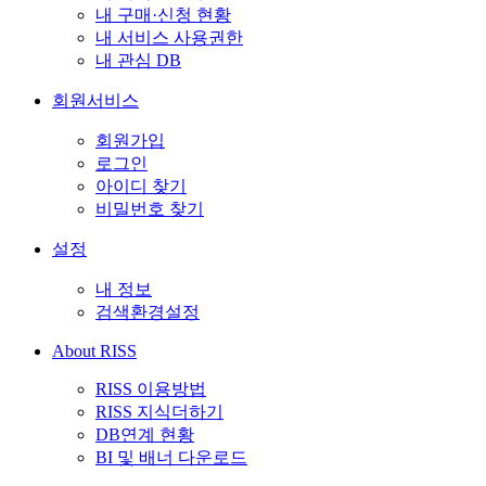
내 구매·신청 현황
내 서비스 사용권한
내 관심 DB
회원서비스
회원가입
로그인
아이디 찾기
비밀번호 찾기
설정
내 정보
검색환경설정
About RISS
RISS 이용방법
RISS 지식더하기
DB연계 현황
BI 및 배너 다운로드