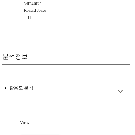
Vernunft /
Ronald Jones
= 11
분석정보
활용도 분석
View