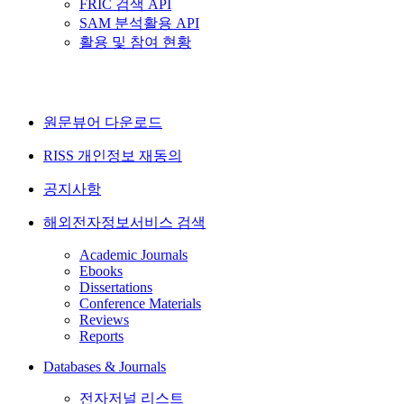
FRIC 검색 API
SAM 분석활용 API
활용 및 참여 현황
원문뷰어 다운로드
RISS 개인정보 재동의
공지사항
해외전자정보서비스 검색
Academic Journals
Ebooks
Dissertations
Conference Materials
Reviews
Reports
Databases & Journals
전자저널 리스트