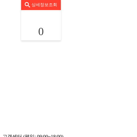
상세정보조회
0
고객센터 (평일: 09:00~18:00)