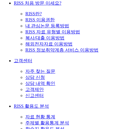
RISS 처음 방문 이세요?
RISS란?
RISS 이용권한
내 관심논문 등록방법
RISS 자료 유형별 이용방법
복사/대출 이용방법
해외전자자료 이용방법
RISS 정보취약계층 서비스 이용방법
고객센터
자주 찾는 질문
상담 신청
상담 내역 확인
고객제안
신고센터
RISS 활용도 분석
자료 현황 통계
주제별 활용통계 분석
학술지 활용도 분석