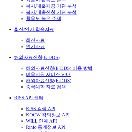
복사/대출제공 기관 분석
복사/대출신청 기관 분석
활용도 높은 주제
최신/인기 학술자료
최신자료
인기자료
해외자료신청(E-DDS)
해외자료신청(E-DDS) 이용 방법
비용지원 서비스 안내
해외자료신청(E-DDS)
중국대학 자료 검색
RISS API 센터
RISS 검색 API
KOCW 강의정보 API
WILL 연계 API
Rinfo 통계정보 API