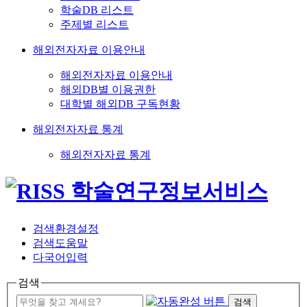
학술DB 리스트
주제별 리스트
해외전자자료 이용안내
해외전자자료 이용안내
해외DB별 이용권한
대학별 해외DB 구독현황
해외전자자료 통계
해외전자자료 통계
검색환경설정
검색도움말
다국어입력
검색
검색