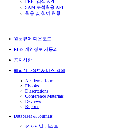
FRIC 검색 API
SAM 분석활용 API
활용 및 참여 현황
원문뷰어 다운로드
RISS 개인정보 재동의
공지사항
해외전자정보서비스 검색
Academic Journals
Ebooks
Dissertations
Conference Materials
Reviews
Reports
Databases & Journals
전자저널 리스트