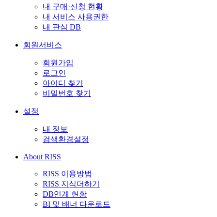
내 구매·신청 현황
내 서비스 사용권한
내 관심 DB
회원서비스
회원가입
로그인
아이디 찾기
비밀번호 찾기
설정
내 정보
검색환경설정
About RISS
RISS 이용방법
RISS 지식더하기
DB연계 현황
BI 및 배너 다운로드