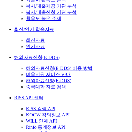
복사/대출제공 기관 분석
복사/대출신청 기관 분석
활용도 높은 주제
최신/인기 학술자료
최신자료
인기자료
해외자료신청(E-DDS)
해외자료신청(E-DDS) 이용 방법
비용지원 서비스 안내
해외자료신청(E-DDS)
중국대학 자료 검색
RISS API 센터
RISS 검색 API
KOCW 강의정보 API
WILL 연계 API
Rinfo 통계정보 API