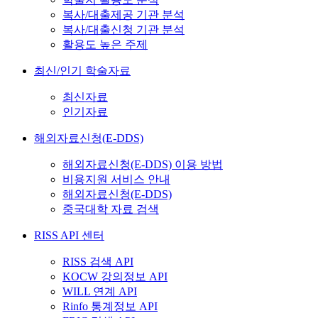
복사/대출제공 기관 분석
복사/대출신청 기관 분석
활용도 높은 주제
최신/인기 학술자료
최신자료
인기자료
해외자료신청(E-DDS)
해외자료신청(E-DDS) 이용 방법
비용지원 서비스 안내
해외자료신청(E-DDS)
중국대학 자료 검색
RISS API 센터
RISS 검색 API
KOCW 강의정보 API
WILL 연계 API
Rinfo 통계정보 API