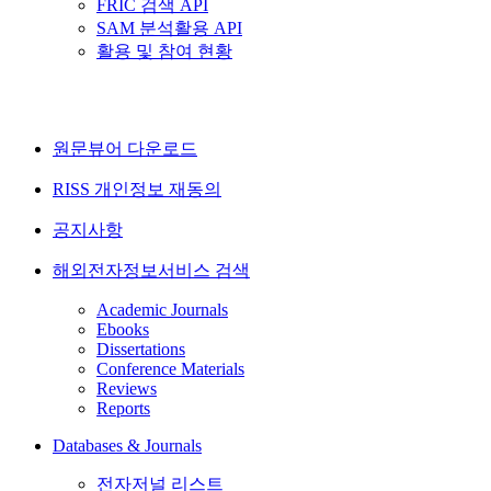
FRIC 검색 API
SAM 분석활용 API
활용 및 참여 현황
원문뷰어 다운로드
RISS 개인정보 재동의
공지사항
해외전자정보서비스 검색
Academic Journals
Ebooks
Dissertations
Conference Materials
Reviews
Reports
Databases & Journals
전자저널 리스트