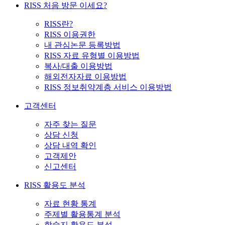
RISS 처음 방문 이세요?
RISS란?
RISS 이용권한
내 관심논문 등록방법
RISS 자료 유형별 이용방법
복사/대출 이용방법
해외전자자료 이용방법
RISS 정보취약계층 서비스 이용방법
고객센터
자주 찾는 질문
상담 신청
상담 내역 확인
고객제안
신고센터
RISS 활용도 분석
자료 현황 통계
주제별 활용통계 분석
학술지 활용도 분석