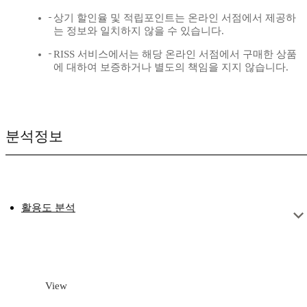
상기 할인율 및 적립포인트는 온라인 서점에서 제공하
는 정보와 일치하지 않을 수 있습니다.
RISS 서비스에서는 해당 온라인 서점에서 구매한 상품
에 대하여 보증하거나 별도의 책임을 지지 않습니다.
분석정보
활용도 분석
View