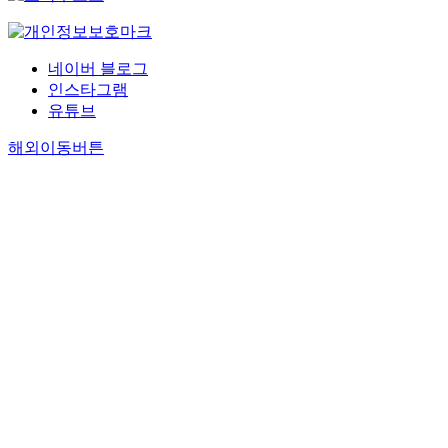
네이버 블로그
인스타그램
유튜브
해외이동버튼