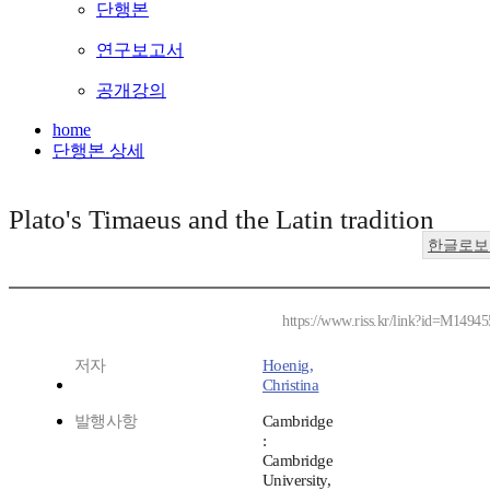
단행본
연구보고서
공개강의
home
단행본 상세
Plato's Timaeus and the Latin tradition
한글로보
https://www.riss.kr/link?id=M1494
저자
Hoenig,
Christina
발행사항
Cambridge
:
Cambridge
University,