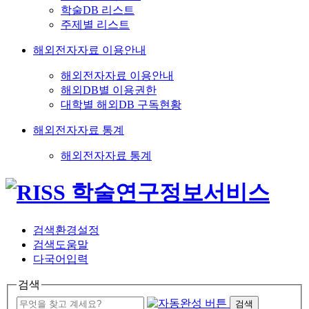
학술DB 리스트
주제별 리스트
해외전자자료 이용안내
해외전자자료 이용안내
해외DB별 이용권한
대학별 해외DB 구독현황
해외전자자료 통계
해외전자자료 통계
검색환경설정
검색도움말
다국어입력
검색
검색