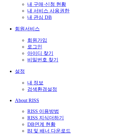
내 구매·신청 현황
내 서비스 사용권한
내 관심 DB
회원서비스
회원가입
로그인
아이디 찾기
비밀번호 찾기
설정
내 정보
검색환경설정
About RISS
RISS 이용방법
RISS 지식더하기
DB연계 현황
BI 및 배너 다운로드