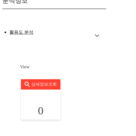
분석정보
활용도 분석
View
상세정보조회
0