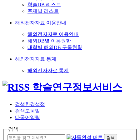
학술DB 리스트
주제별 리스트
해외전자자료 이용안내
해외전자자료 이용안내
해외DB별 이용권한
대학별 해외DB 구독현황
해외전자자료 통계
해외전자자료 통계
검색환경설정
검색도움말
다국어입력
검색
검색