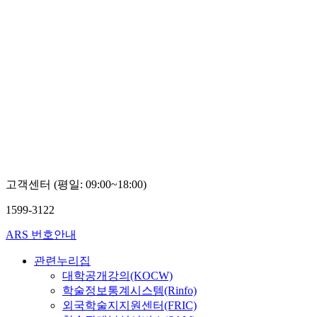
고객센터 (평일: 09:00~18:00)
1599-3122
ARS 번호안내
관련누리집
대학공개강의(KOCW)
학술정보통계시스템(Rinfo)
외국학술지지원센터(FRIC)