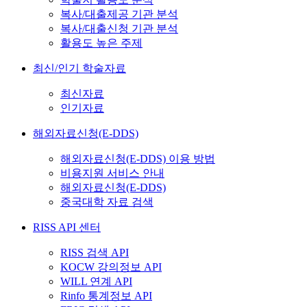
복사/대출제공 기관 분석
복사/대출신청 기관 분석
활용도 높은 주제
최신/인기 학술자료
최신자료
인기자료
해외자료신청(E-DDS)
해외자료신청(E-DDS) 이용 방법
비용지원 서비스 안내
해외자료신청(E-DDS)
중국대학 자료 검색
RISS API 센터
RISS 검색 API
KOCW 강의정보 API
WILL 연계 API
Rinfo 통계정보 API