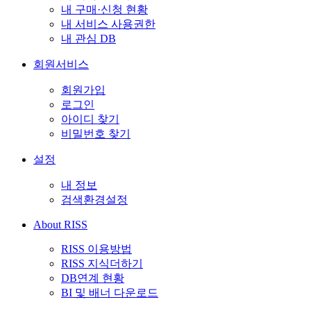
내 구매·신청 현황
내 서비스 사용권한
내 관심 DB
회원서비스
회원가입
로그인
아이디 찾기
비밀번호 찾기
설정
내 정보
검색환경설정
About RISS
RISS 이용방법
RISS 지식더하기
DB연계 현황
BI 및 배너 다운로드