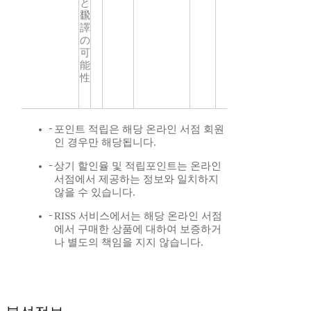
と
飜
譯
の
可
能
性
포인트 적립은 해당 온라인 서점 회원
인 경우만 해당됩니다.
상기 할인율 및 적립포인트는 온라인
서점에서 제공하는 정보와 일치하지
않을 수 있습니다.
RISS 서비스에서는 해당 온라인 서점
에서 구매한 상품에 대하여 보증하거
나 별도의 책임을 지지 않습니다.