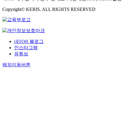
Copyright© KERIS. ALL RIGHTS RESERVED
네이버 블로그
인스타그램
유튜브
해외이동버튼