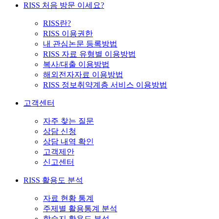
RISS 처음 방문 이세요?
RISS란?
RISS 이용권한
내 관심논문 등록방법
RISS 자료 유형별 이용방법
복사/대출 이용방법
해외전자자료 이용방법
RISS 정보취약계층 서비스 이용방법
고객센터
자주 찾는 질문
상담 신청
상담 내역 확인
고객제안
신고센터
RISS 활용도 분석
자료 현황 통계
주제별 활용통계 분석
학술지 활용도 분석