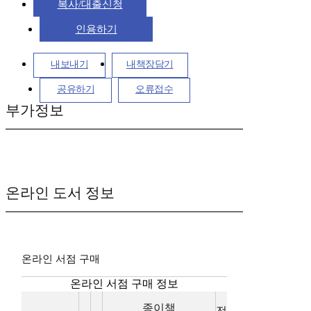
복사/대출신청
인용하기
내보내기
내책장담기
공유하기
오류접수
부가정보
온라인 도서 정보
온라인 서점 구매
온라인 서점 구매 정보
종이책
전