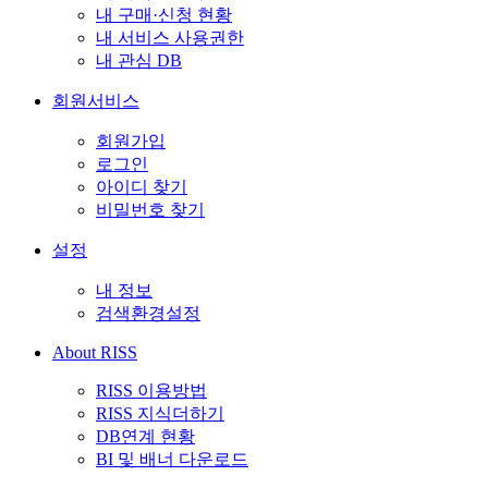
내 구매·신청 현황
내 서비스 사용권한
내 관심 DB
회원서비스
회원가입
로그인
아이디 찾기
비밀번호 찾기
설정
내 정보
검색환경설정
About RISS
RISS 이용방법
RISS 지식더하기
DB연계 현황
BI 및 배너 다운로드