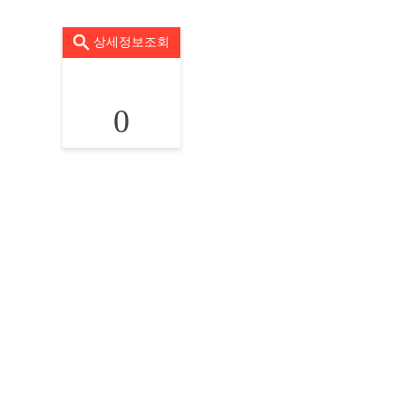
상세정보조회
0