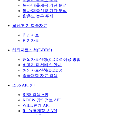
복사/대출제공 기관 분석
복사/대출신청 기관 분석
활용도 높은 주제
최신/인기 학술자료
최신자료
인기자료
해외자료신청(E-DDS)
해외자료신청(E-DDS) 이용 방법
비용지원 서비스 안내
해외자료신청(E-DDS)
중국대학 자료 검색
RISS API 센터
RISS 검색 API
KOCW 강의정보 API
WILL 연계 API
Rinfo 통계정보 API