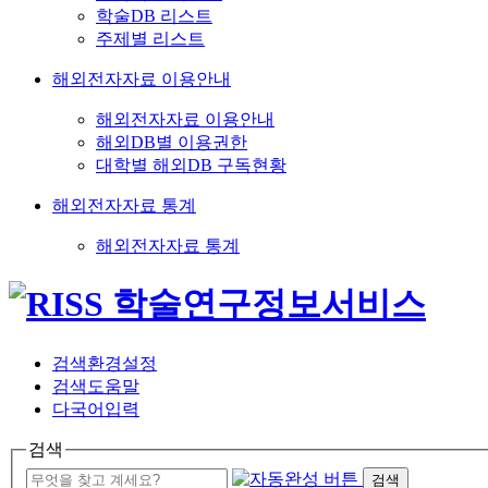
학술DB 리스트
주제별 리스트
해외전자자료 이용안내
해외전자자료 이용안내
해외DB별 이용권한
대학별 해외DB 구독현황
해외전자자료 통계
해외전자자료 통계
검색환경설정
검색도움말
다국어입력
검색
검색