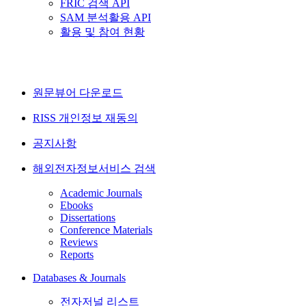
FRIC 검색 API
SAM 분석활용 API
활용 및 참여 현황
원문뷰어 다운로드
RISS 개인정보 재동의
공지사항
해외전자정보서비스 검색
Academic Journals
Ebooks
Dissertations
Conference Materials
Reviews
Reports
Databases & Journals
전자저널 리스트