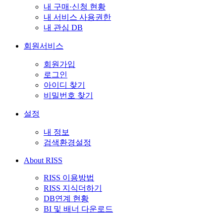
내 구매·신청 현황
내 서비스 사용권한
내 관심 DB
회원서비스
회원가입
로그인
아이디 찾기
비밀번호 찾기
설정
내 정보
검색환경설정
About RISS
RISS 이용방법
RISS 지식더하기
DB연계 현황
BI 및 배너 다운로드