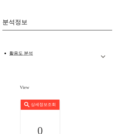
분석정보
활용도 분석
View
상세정보조회
0