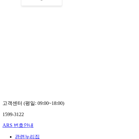
고객센터 (평일: 09:00~18:00)
1599-3122
ARS 번호안내
관련누리집