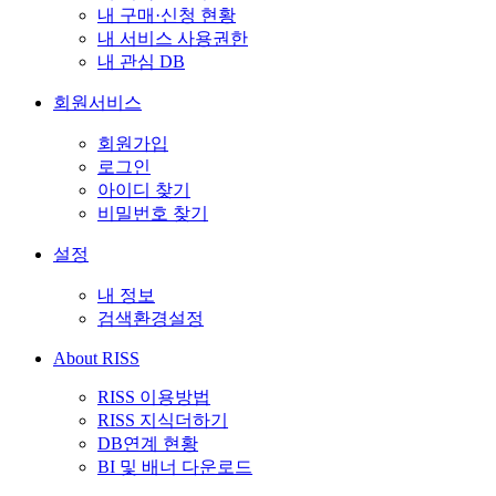
내 구매·신청 현황
내 서비스 사용권한
내 관심 DB
회원서비스
회원가입
로그인
아이디 찾기
비밀번호 찾기
설정
내 정보
검색환경설정
About RISS
RISS 이용방법
RISS 지식더하기
DB연계 현황
BI 및 배너 다운로드