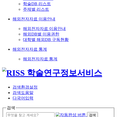
학술DB 리스트
주제별 리스트
해외전자자료 이용안내
해외전자자료 이용안내
해외DB별 이용권한
대학별 해외DB 구독현황
해외전자자료 통계
해외전자자료 통계
검색환경설정
검색도움말
다국어입력
검색
검색