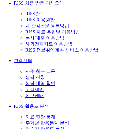
RISS 처음 방문 이세요?
RISS란?
RISS 이용권한
내 관심논문 등록방법
RISS 자료 유형별 이용방법
복사/대출 이용방법
해외전자자료 이용방법
RISS 정보취약계층 서비스 이용방법
고객센터
자주 찾는 질문
상담 신청
상담 내역 확인
고객제안
신고센터
RISS 활용도 분석
자료 현황 통계
주제별 활용통계 분석
학술지 활용도 분석