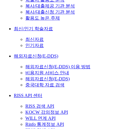
복사/대출제공 기관 분석
복사/대출신청 기관 분석
활용도 높은 주제
최신/인기 학술자료
최신자료
인기자료
해외자료신청(E-DDS)
해외자료신청(E-DDS) 이용 방법
비용지원 서비스 안내
해외자료신청(E-DDS)
중국대학 자료 검색
RISS API 센터
RISS 검색 API
KOCW 강의정보 API
WILL 연계 API
Rinfo 통계정보 API