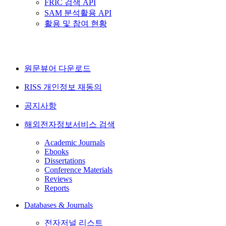
FRIC 검색 API
SAM 분석활용 API
활용 및 참여 현황
원문뷰어 다운로드
RISS 개인정보 재동의
공지사항
해외전자정보서비스 검색
Academic Journals
Ebooks
Dissertations
Conference Materials
Reviews
Reports
Databases & Journals
전자저널 리스트